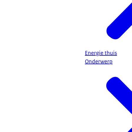
Energie thuis
Onderwerp