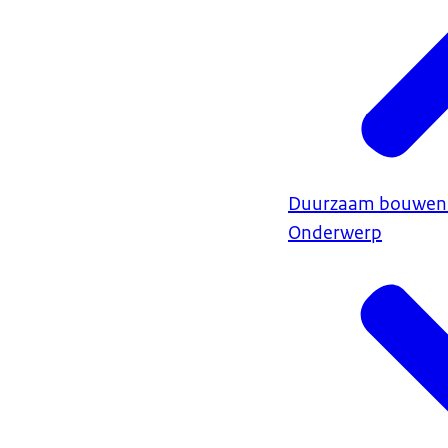
Duurzaam bouwen
Onderwerp