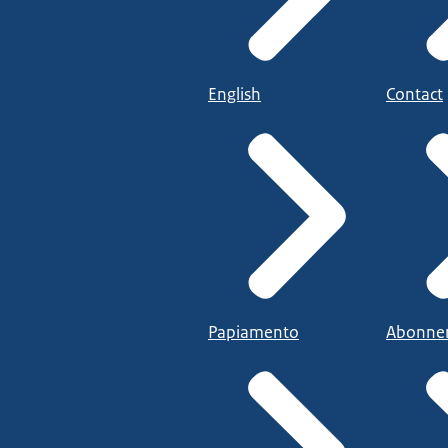
English
Contact
Papiamento
Abonne