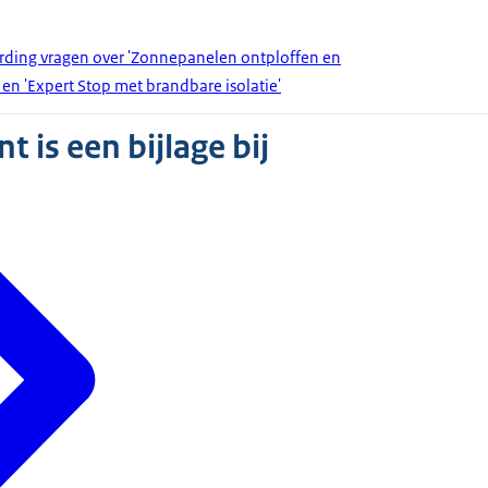
rding vragen over 'Zonnepanelen ontploffen en
en 'Expert Stop met brandbare isolatie'
 is een bijlage bij