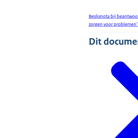
Beslisnota bij beantwoo
zorgen voor problemen’ 
Dit document