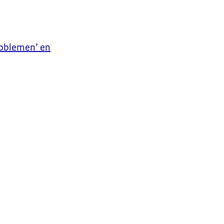
roblemen’ en