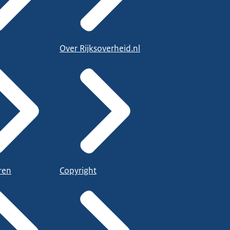
Over Rijksoverheid.nl
ren
Copyright