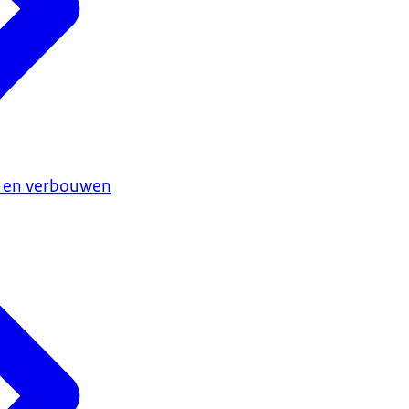
 en verbouwen