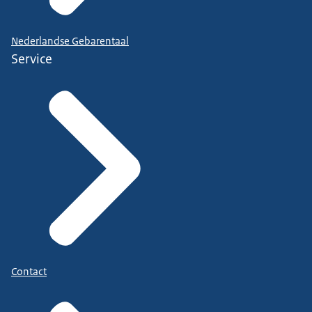
Nederlandse Gebarentaal
Service
Contact