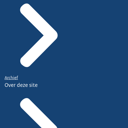
Archief
Over deze site