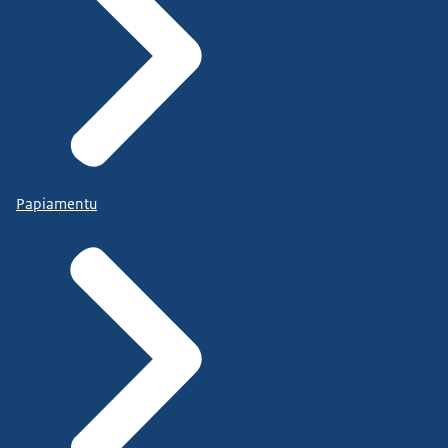
Papiamentu