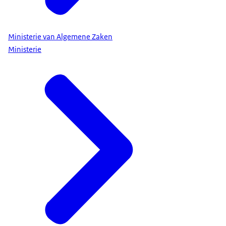
Ministerie van Algemene Zaken
Ministerie