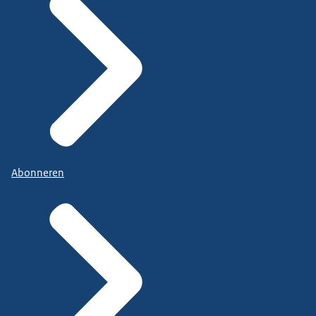
Abonneren