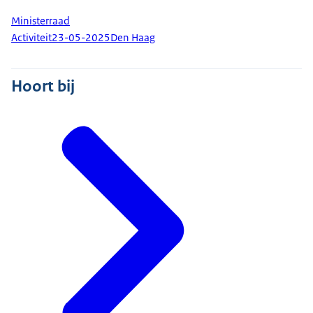
Ministerraad
Activiteit
23-05-2025
Den Haag
Hoort bij