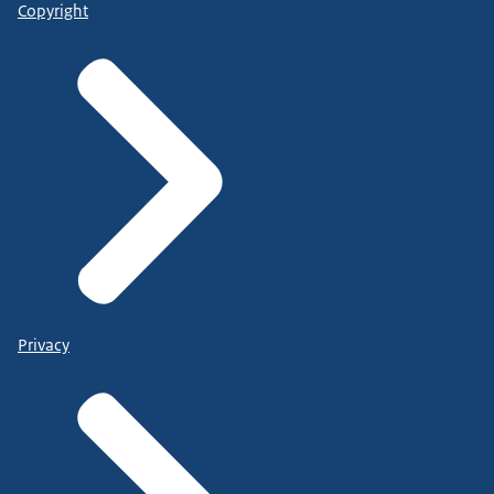
Copyright
Privacy