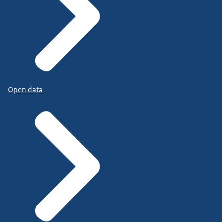
Open data