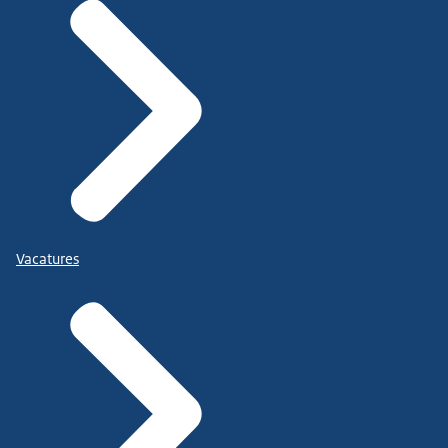
Vacatures