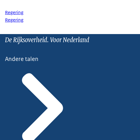
Regering
Regering
De Rijksoverheid. Voor Nederland
Andere talen