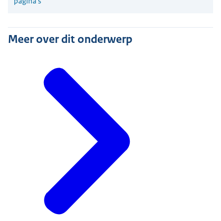
pagina's
Meer over dit onderwerp