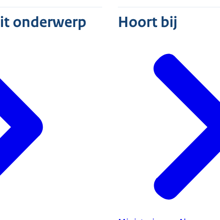
dit onderwerp
Hoort bij