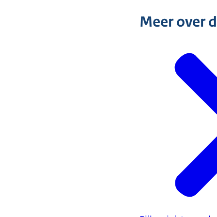
Meer over 