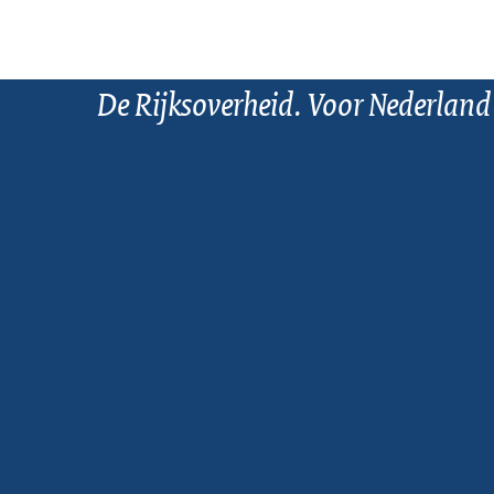
De Rijksoverheid. Voor Nederland