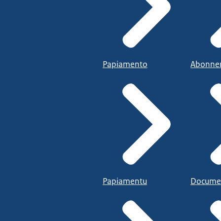
Papiamento
Abonne
Papiamentu
Docume