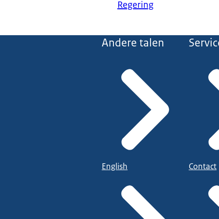
Regering
Andere talen
Servic
English
Contact