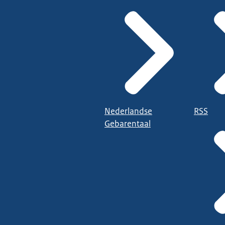
Nederlandse
RSS
Gebarentaal