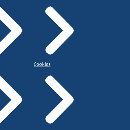
Cookies