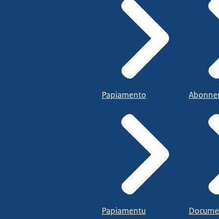
Papiamento
Abonne
Papiamentu
Docume