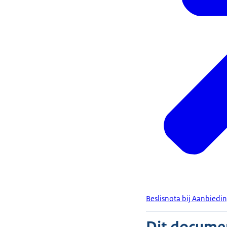
Beslisnota bij Aanbiedin