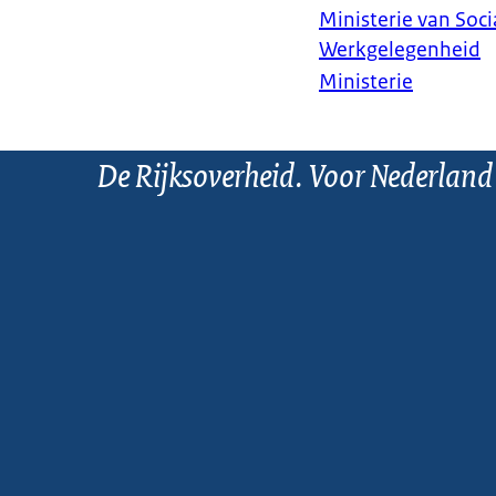
Ministerie van Soc
Werkgelegenheid
Ministerie
De Rijksoverheid. Voor Nederland