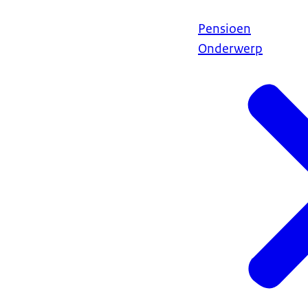
Pensioen
Onderwerp