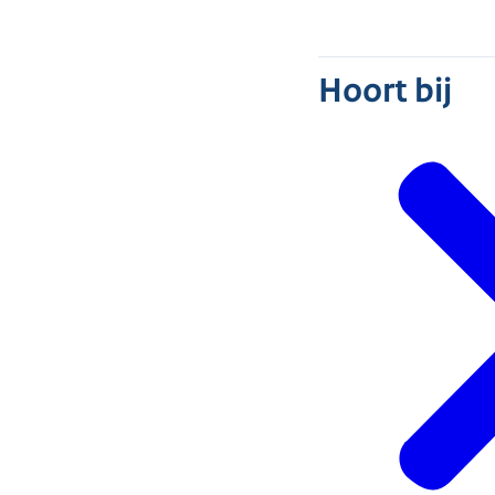
Hoort bij