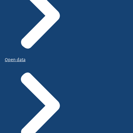
Open data