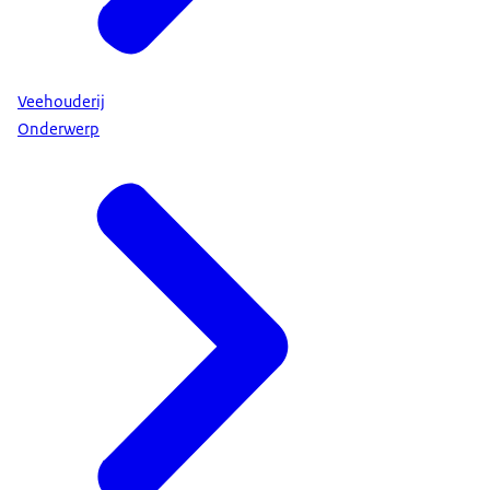
Veehouderij
Onderwerp