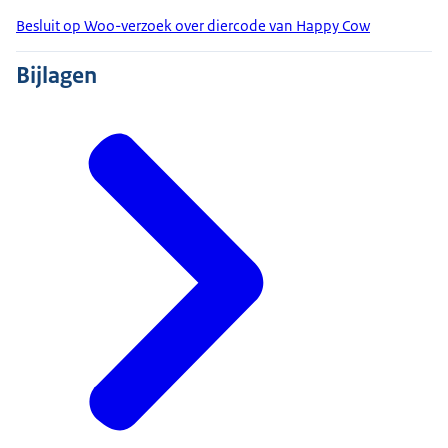
Besluit op Woo-verzoek over diercode van Happy Cow
Bijlagen