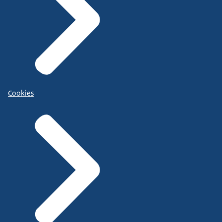
Cookies