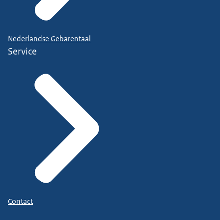
Nederlandse Gebarentaal
Service
Contact