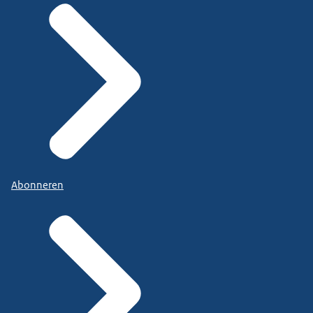
Abonneren