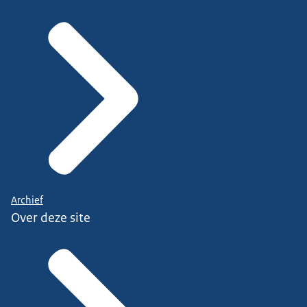
Archief
Over deze site