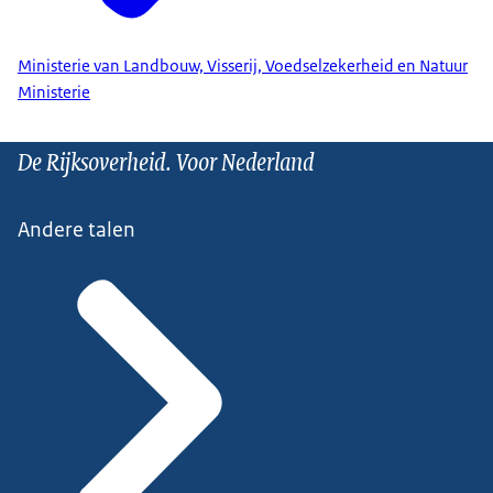
Ministerie van Landbouw, Visserij, Voedselzekerheid en Natuur
Ministerie
De Rijksoverheid. Voor Nederland
Andere talen