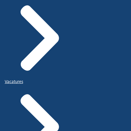
Vacatures