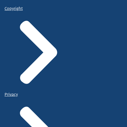
Copyright
Privacy