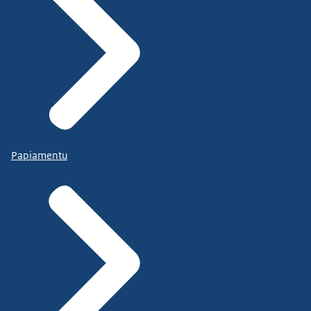
Papiamentu