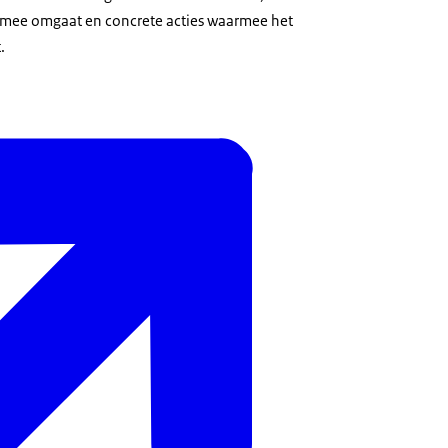
rmee omgaat en concrete acties waarmee het
.