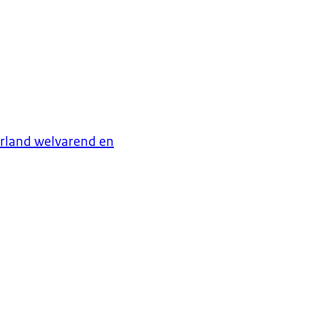
erland welvarend en