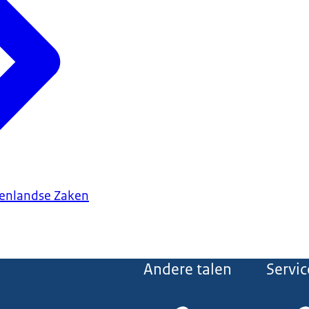
tenlandse Zaken
Andere talen
Servic