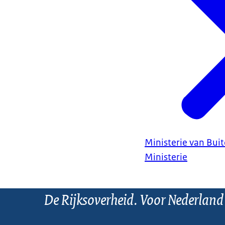
Ministerie van Bui
Ministerie
De Rijksoverheid. Voor Nederland