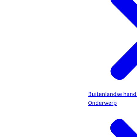
Buitenlandse hand
Onderwerp