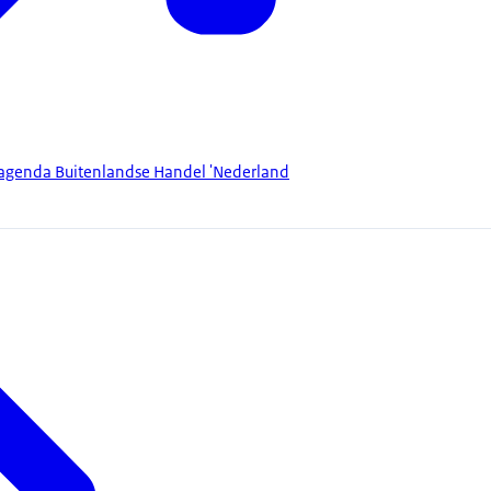
sagenda Buitenlandse Handel 'Nederland