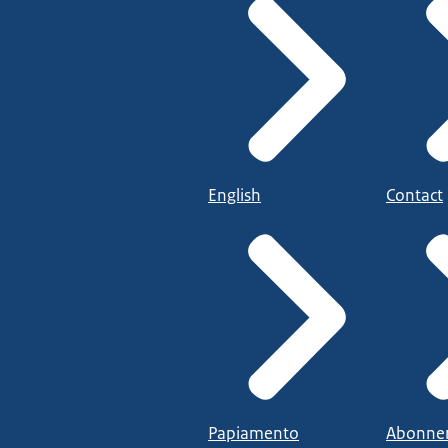
English
Contact
Papiamento
Abonne