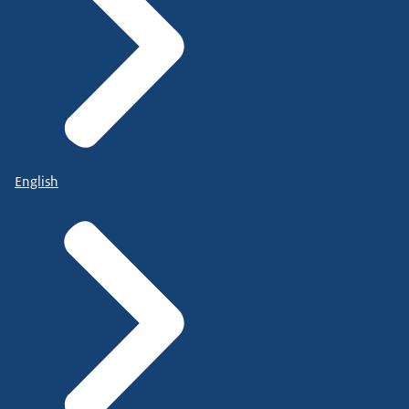
English