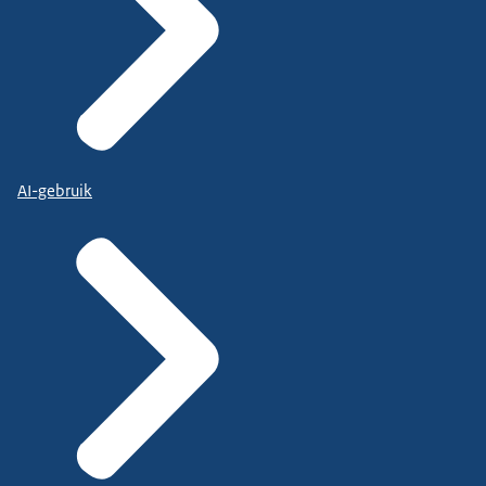
AI-gebruik