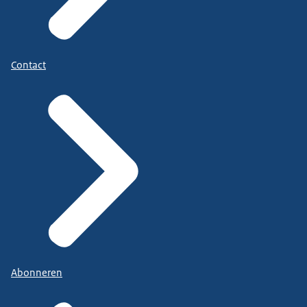
Contact
Abonneren