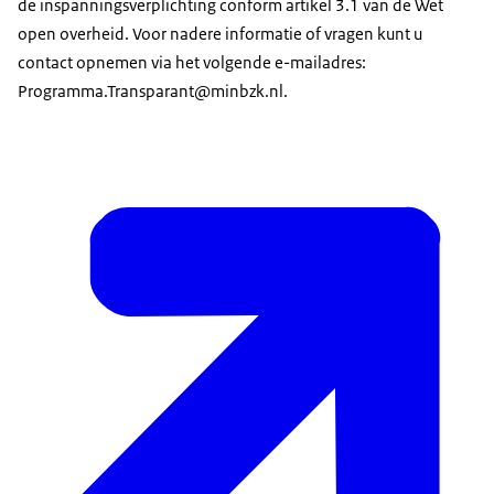
de inspanningsverplichting conform artikel 3.1 van de Wet
open overheid. Voor nadere informatie of vragen kunt u
contact opnemen via het volgende e-mailadres:
Programma.Transparant@minbzk.nl.