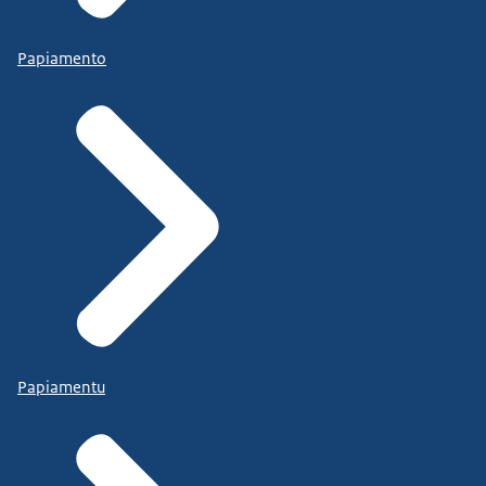
Papiamento
Papiamentu