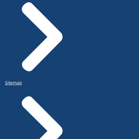
Sitemap