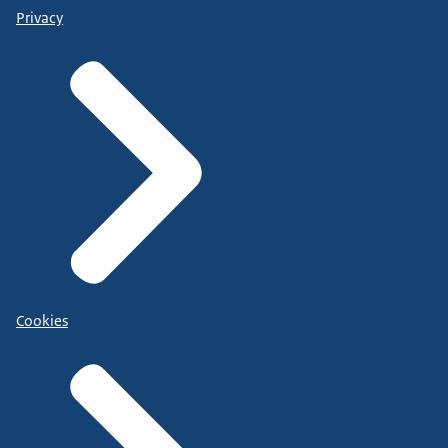
Privacy
Cookies