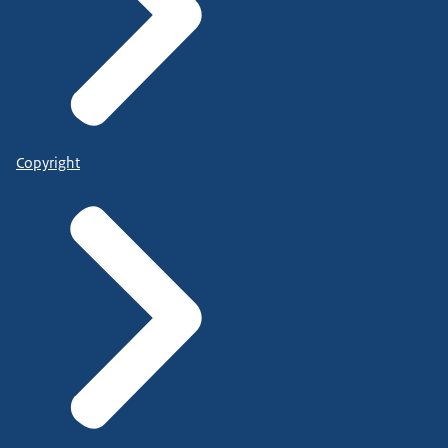
Copyright