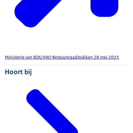
Ministerie van BZK/VRO Bestuursraadstukken 28 mei 2025
Hoort bij