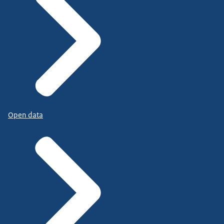
Open data