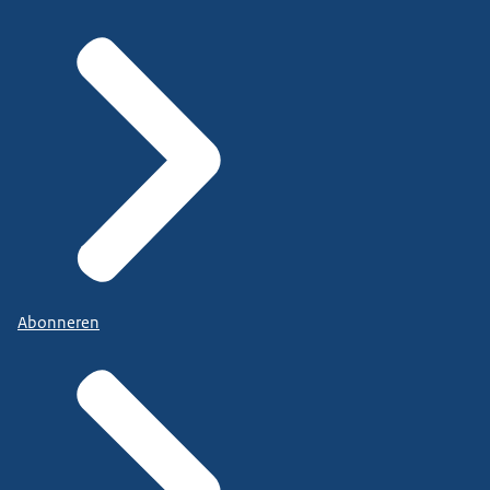
Abonneren