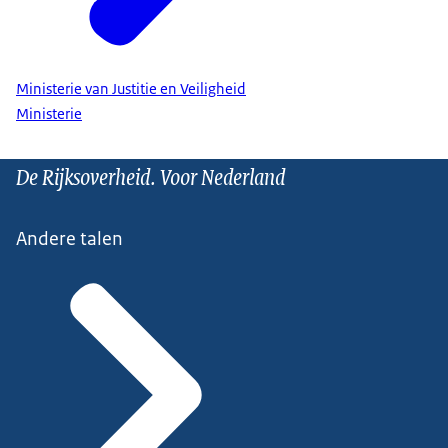
Ministerie van Justitie en Veiligheid
Ministerie
De Rijksoverheid. Voor Nederland
Andere talen