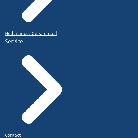
Nederlandse Gebarentaal
Service
Contact