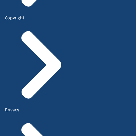
Copyright
Privacy