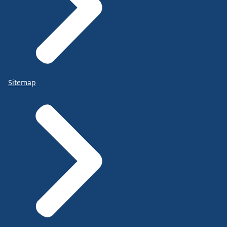
Sitemap