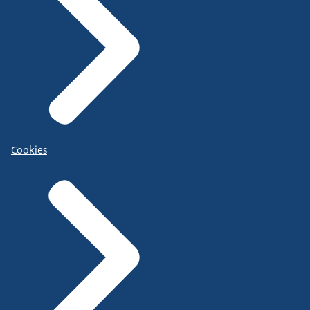
Cookies