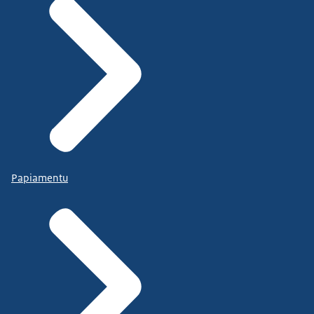
Papiamentu