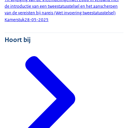
de introductie van een tweestatusstelsel en het aanscherpen
van de vereisten bij nareis (Wet invoering tweestatusstelsel)
Kamerstuk
28-05-2025
Hoort bij