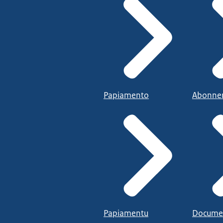
Papiamento
Abonne
Papiamentu
Docume