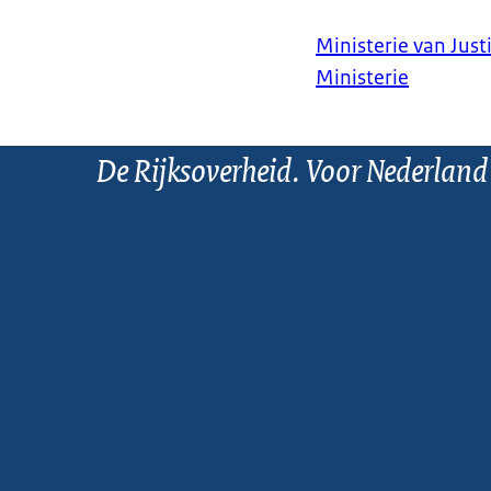
Ministerie van Justi
Ministerie
De Rijksoverheid. Voor Nederland