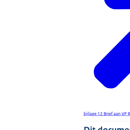
bijlage 12 Brief aan VP