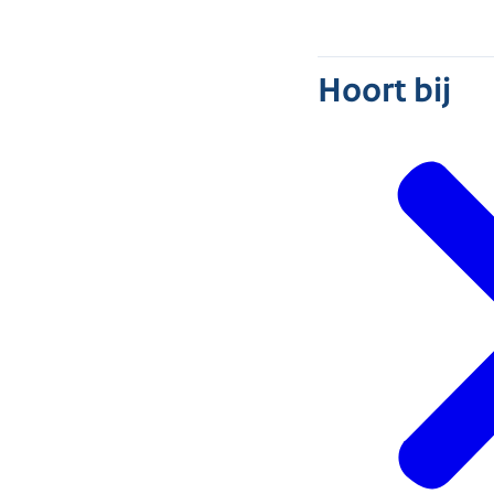
Hoort bij