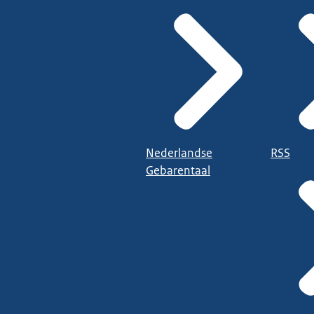
Nederlandse
RSS
Gebarentaal