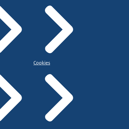
Cookies