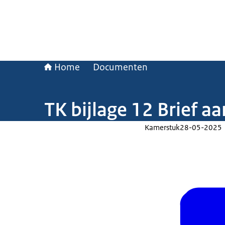
Home
Documenten
TK bijlage 12 Brief 
Kamerstuk
28-05-2025