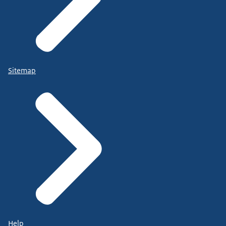
Sitemap
Help