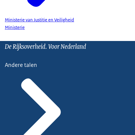
Ministerie van Justitie en Veiligheid
Ministerie
De Rijksoverheid. Voor Nederland
Andere talen