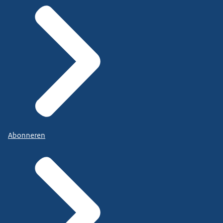
Abonneren