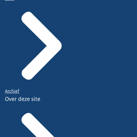
Archief
Over deze site