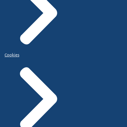
Cookies