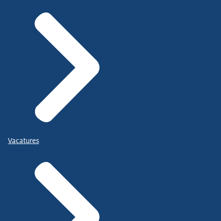
Vacatures