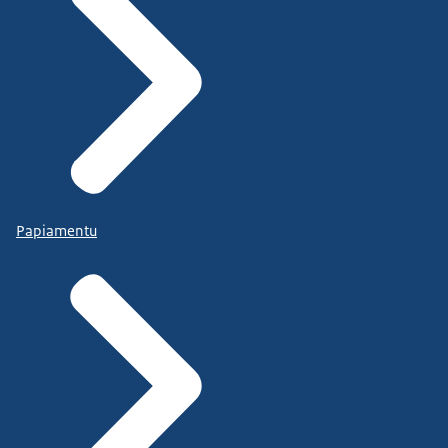
Papiamentu