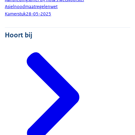
Asielnoodmaatregelenwet
Kamerstuk
28-05-2025
Hoort bij