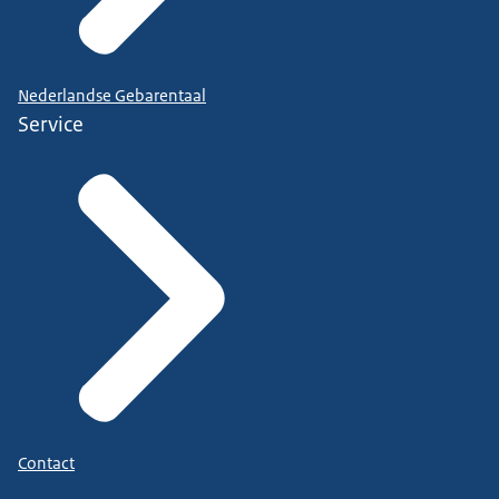
Nederlandse Gebarentaal
Service
Contact