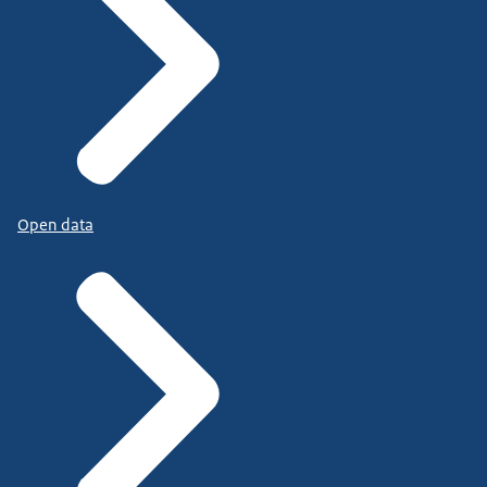
Open data