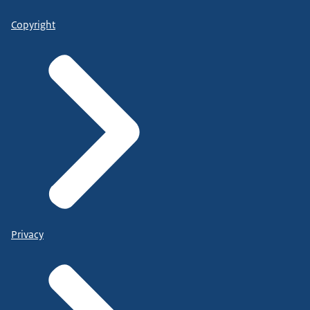
Copyright
Privacy