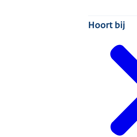
Hoort bij