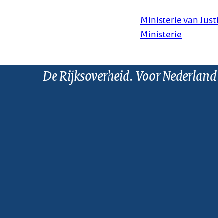
Ministerie van Justi
Ministerie
De Rijksoverheid. Voor Nederland