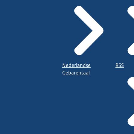
Nederlandse
RSS
Gebarentaal