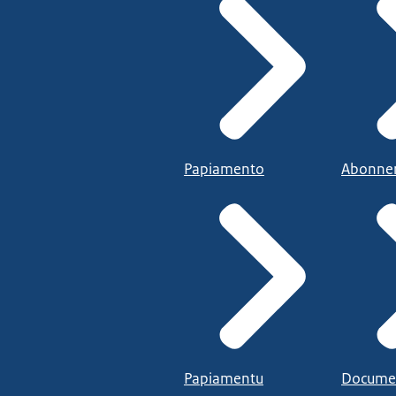
Papiamento
Abonne
Papiamentu
Docume