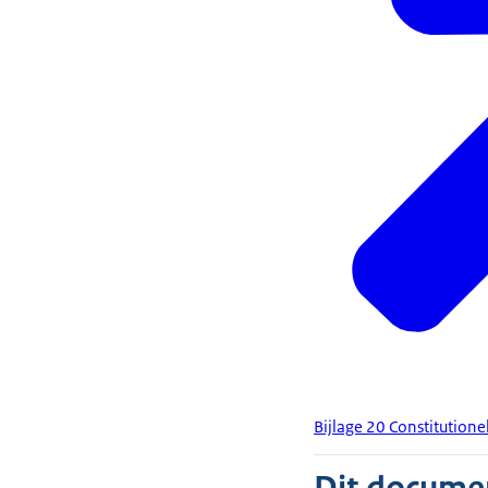
Bijlage 20 Constitutione