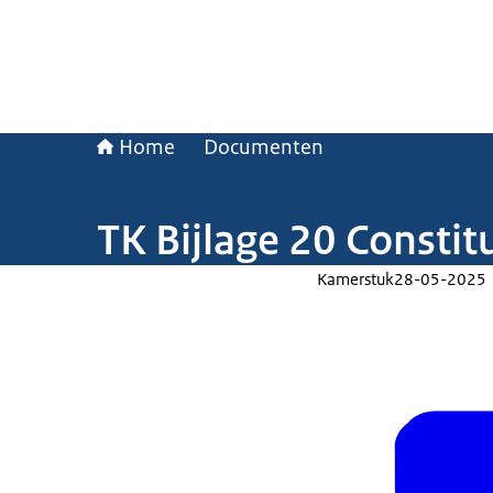
Home
Documenten
TK Bijlage 20 Constit
Kamerstuk
28-05-2025