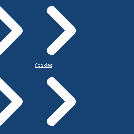
Cookies