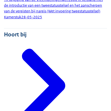
de introductie van een tweestatusstelsel en het aanscherpen
van de vereisten bij nareis (Wet invoering tweestatusstelsel)
Kamerstuk
28-05-2025
Hoort bij