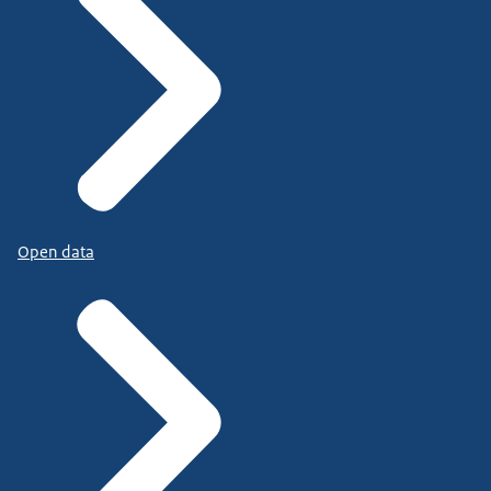
Open data