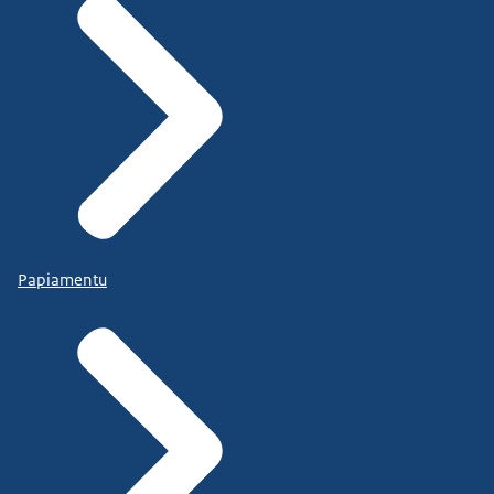
Papiamentu