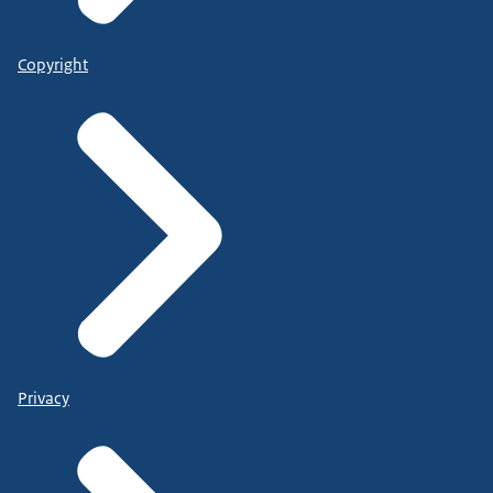
Copyright
Privacy