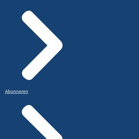
Abonneren