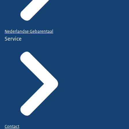
Nederlandse Gebarentaal
Service
Contact