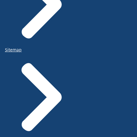
Sitemap