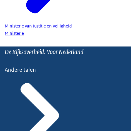
Ministerie van Justitie en Veiligheid
Ministerie
De Rijksoverheid. Voor Nederland
Andere talen