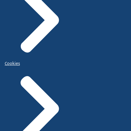
Cookies