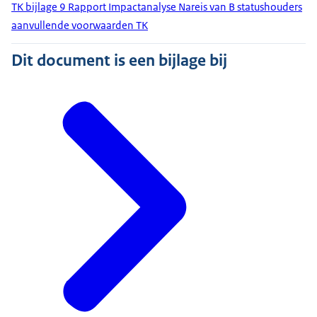
TK bijlage 9 Rapport Impactanalyse Nareis van B statushouders
aanvullende voorwaarden TK
Dit document is een bijlage bij