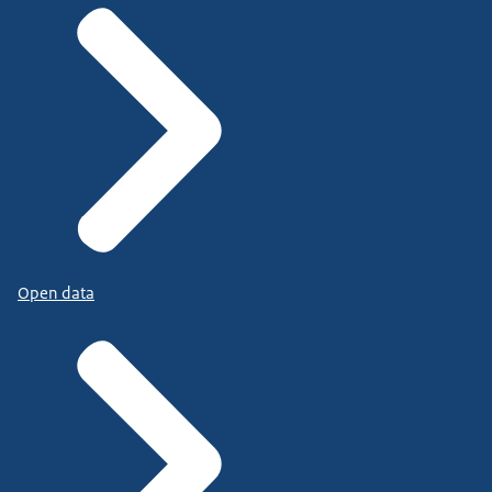
Open data