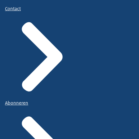
Contact
Abonneren