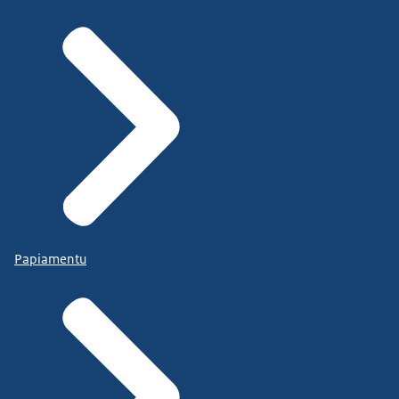
Papiamentu