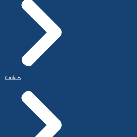
Cookies