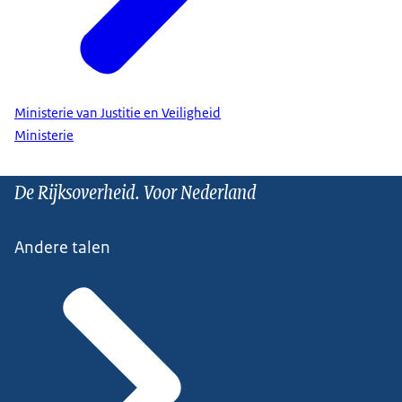
Ministerie van Justitie en Veiligheid
Ministerie
De Rijksoverheid. Voor Nederland
Andere talen