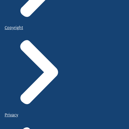
Copyright
Privacy