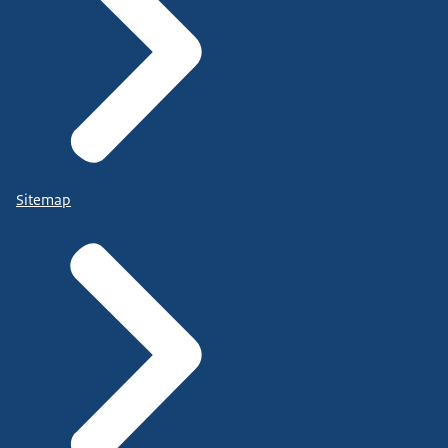
Sitemap