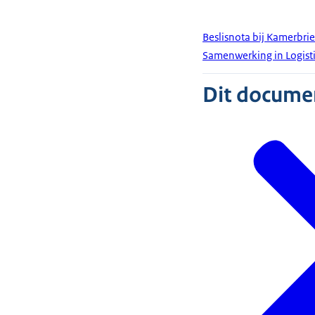
Beslisnota bij Kamerbrie
Samenwerking in Logisti
Dit document