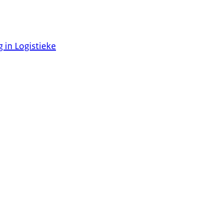
 in Logistieke