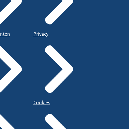
nten
Privacy
Cookies