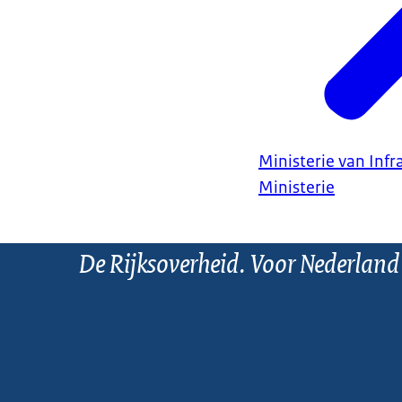
Ministerie van Infr
Ministerie
De Rijksoverheid. Voor Nederland