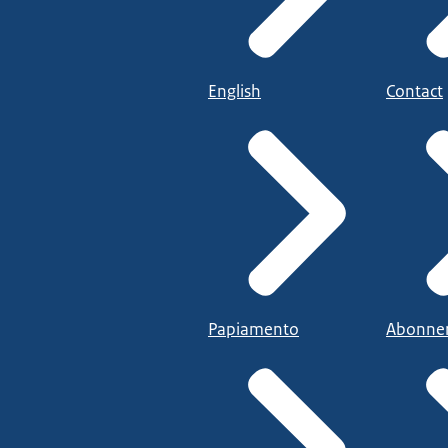
English
Contact
Papiamento
Abonne