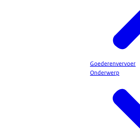
Goederenvervoer
Onderwerp