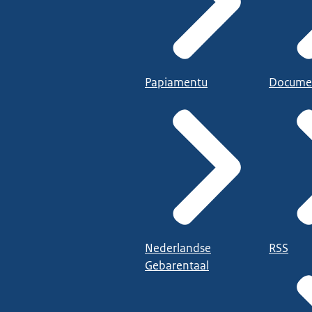
Papiamentu
Docume
Nederlandse
RSS
Gebarentaal