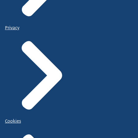
Privacy
Cookies