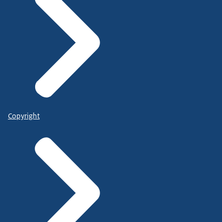
Copyright