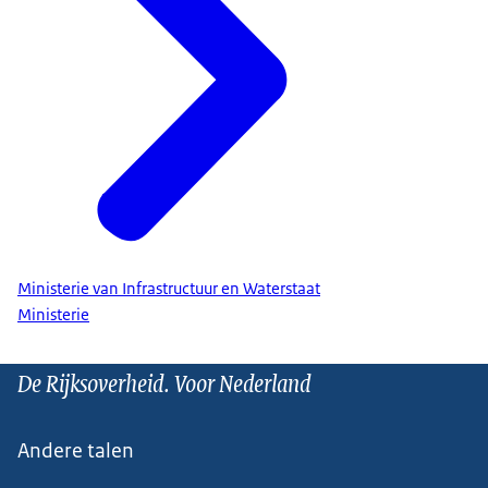
Ministerie van Infrastructuur en Waterstaat
Ministerie
De Rijksoverheid. Voor Nederland
Andere talen