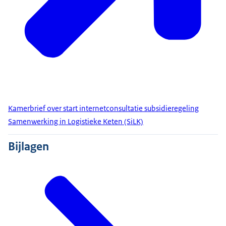
Kamerbrief over start internetconsultatie subsidieregeling
Samenwerking in Logistieke Keten (SiLK)
Bijlagen