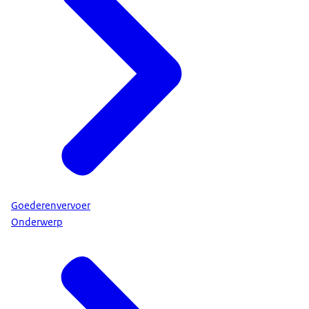
Goederenvervoer
Onderwerp