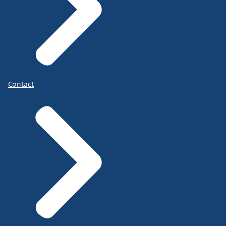
Contact