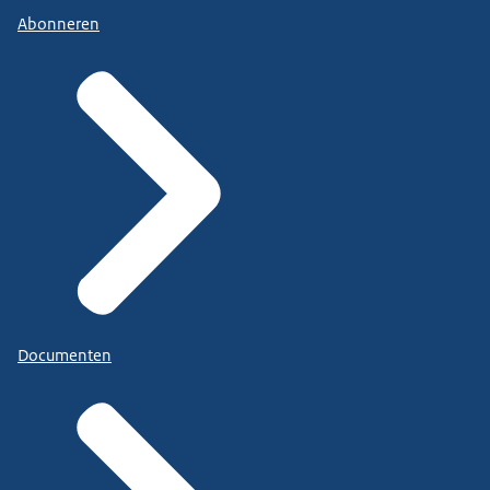
Abonneren
Documenten