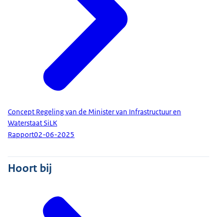
Concept Regeling van de Minister van Infrastructuur en
Waterstaat SiLK
Rapport
02-06-2025
Hoort bij