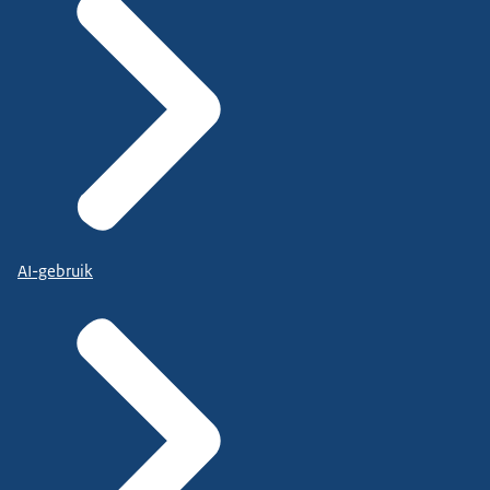
AI-gebruik