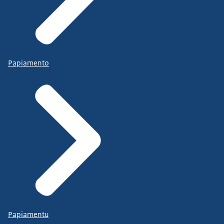
Papiamento
Papiamentu