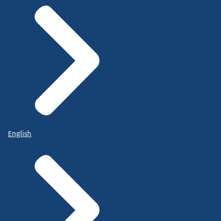
English