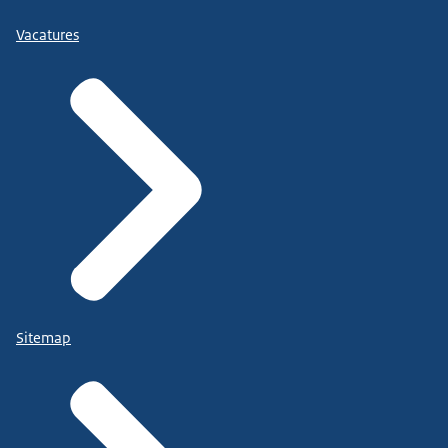
Vacatures
Sitemap