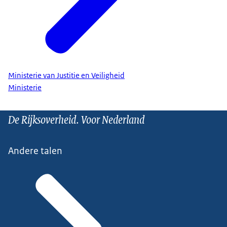
Ministerie van Justitie en Veiligheid
Ministerie
De Rijksoverheid. Voor Nederland
Andere talen