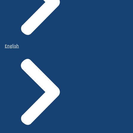
English