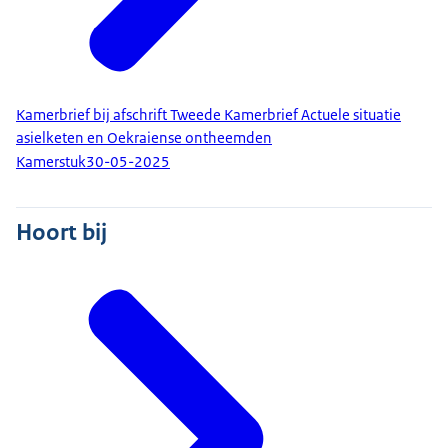
Kamerbrief bij afschrift Tweede Kamerbrief Actuele situatie
asielketen en Oekraiense ontheemden
Kamerstuk
30-05-2025
Hoort bij