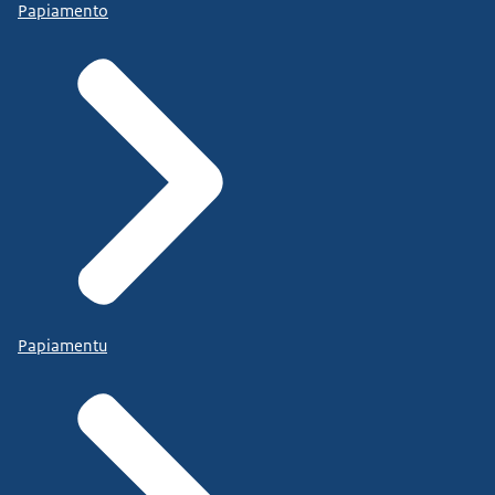
Papiamento
Papiamentu