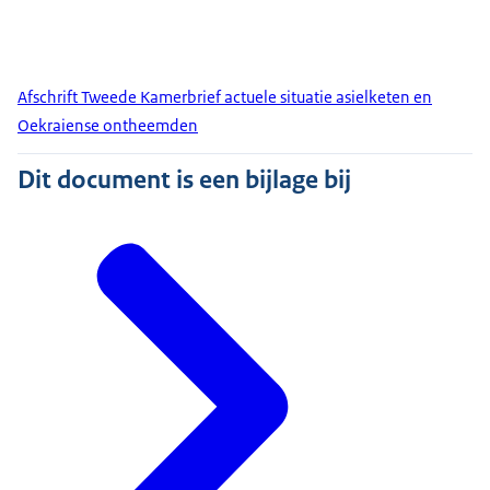
Afschrift Tweede Kamerbrief actuele situatie asielketen en
Oekraiense ontheemden
Dit document is een bijlage bij