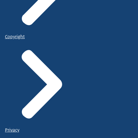
Copyright
Privacy