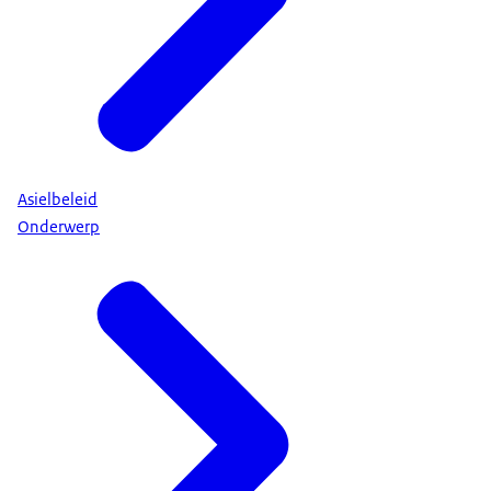
Asielbeleid
Onderwerp