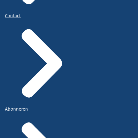
Contact
Abonneren