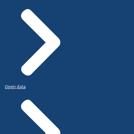
Open data