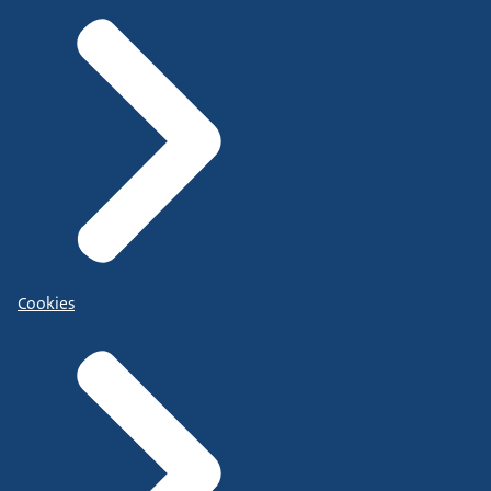
Cookies