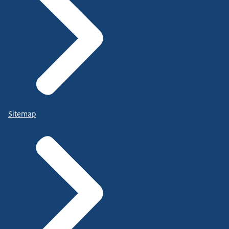
Sitemap