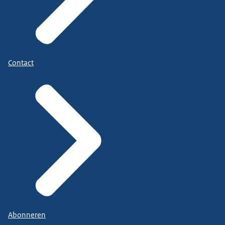
Contact
Abonneren