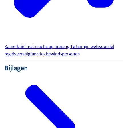
Kamerbrief met reactie op inbreng 1e termijn wetsvoorstel
regels vervolgfuncties bewindspersonen
Bijlagen