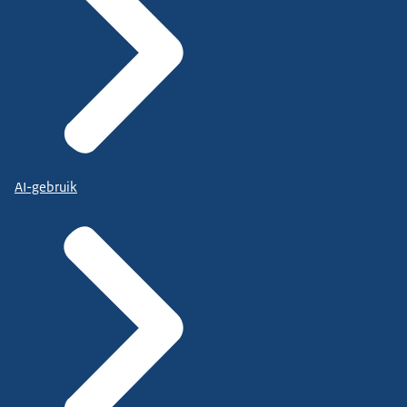
AI-gebruik