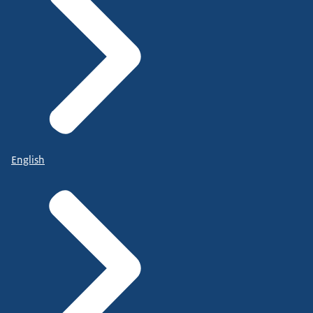
English