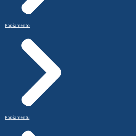
Papiamento
Papiamentu