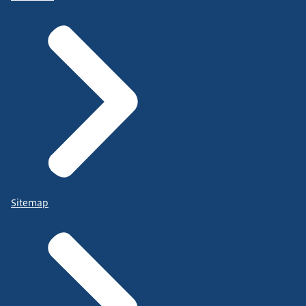
Sitemap