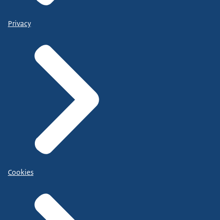
Privacy
Cookies