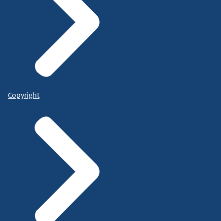
Copyright