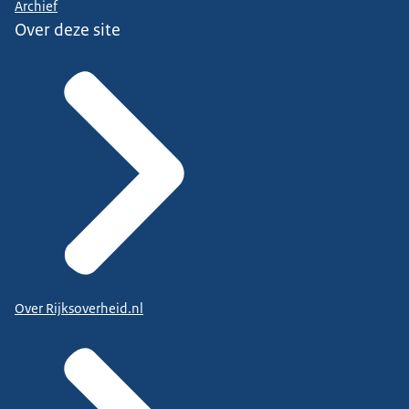
Archief
Over deze site
Over Rijksoverheid.nl