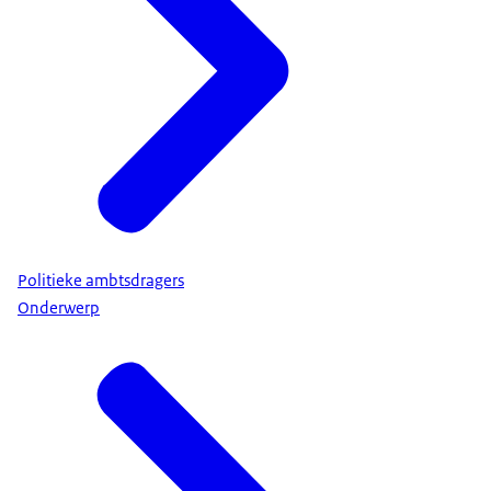
Politieke ambtsdragers
Onderwerp