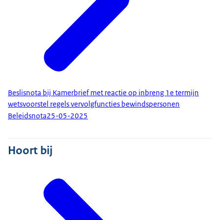
Beslisnota bij Kamerbrief met reactie op inbreng 1e termijn
wetsvoorstel regels vervolgfuncties bewindspersonen
Beleidsnota
25-05-2025
Hoort bij