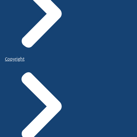
Copyright