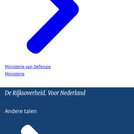
Ministerie van Defensie
Ministerie
De Rijksoverheid. Voor Nederland
Andere talen