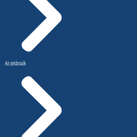
AI-gebruik