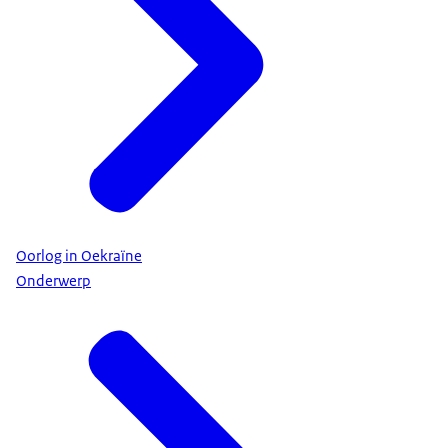
Oorlog in Oekraïne
Onderwerp