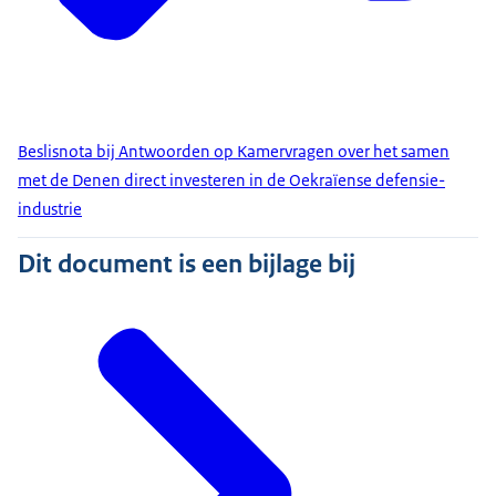
Beslisnota bij Antwoorden op Kamervragen over het samen
met de Denen direct investeren in de Oekraïense defensie-
industrie
Dit document is een bijlage bij