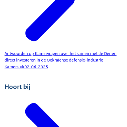
Antwoorden op Kamervragen over het samen met de Denen
direct investeren in de Oekraïense defensie-industrie
Kamerstuk
02-06-2025
Hoort bij