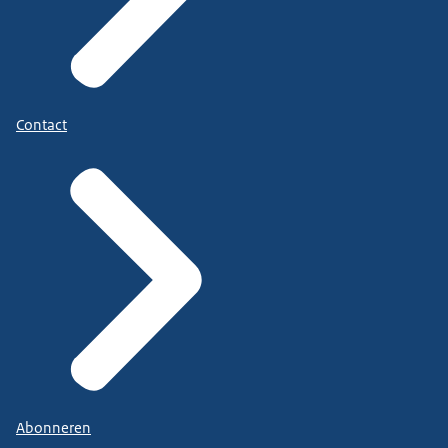
Contact
Abonneren