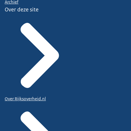
Archief
Over deze site
Over Rijksoverheid.nl