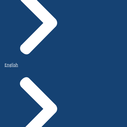
English