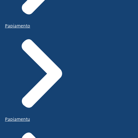
Papiamento
Papiamentu