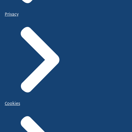
Privacy
Cookies