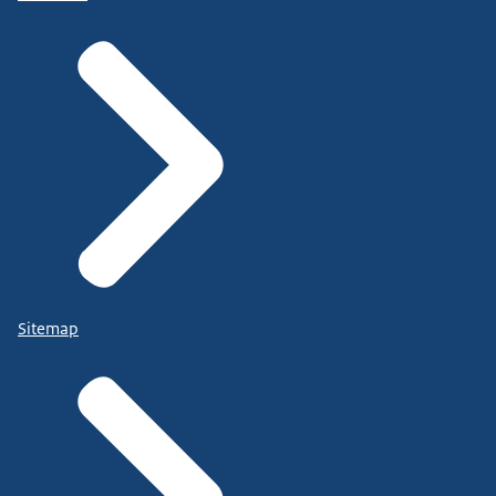
Sitemap