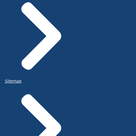
Sitemap