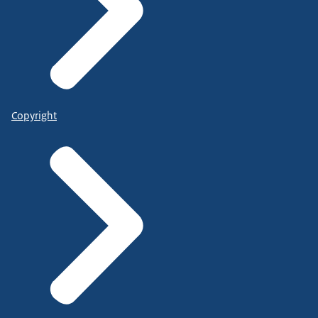
Copyright