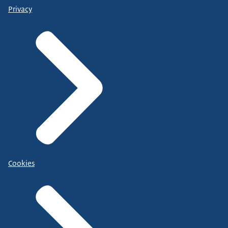
Privacy
Cookies