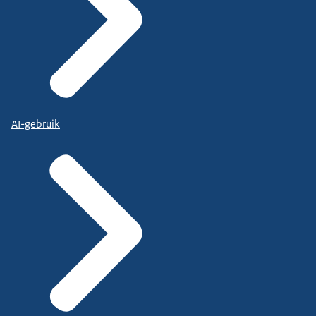
AI-gebruik