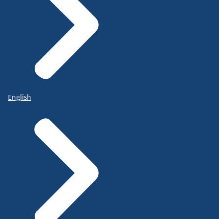
English