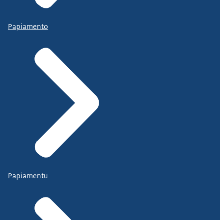
Papiamento
Papiamentu