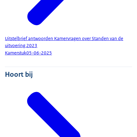
Uitstelbrief antwoorden Kamervragen over Standen van de
uitvoering 2023
Kamerstuk
05-06-2025
Hoort bij