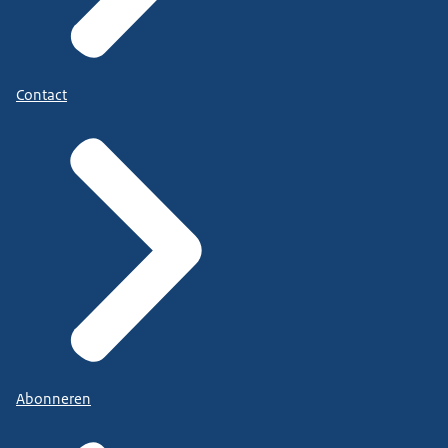
Contact
Abonneren