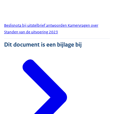
Beslisnota bij uitstelbrief antwoorden Kamervragen over
Standen van de uitvoering 2023
Dit document is een bijlage bij