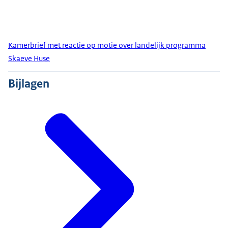
Kamerbrief met reactie op motie over landelijk programma
Skaeve Huse
Bijlagen