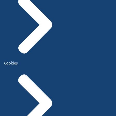
Cookies