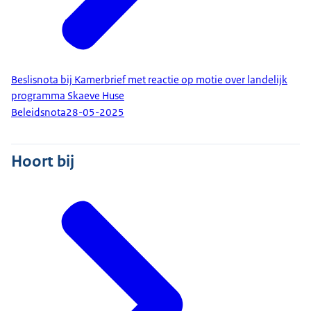
Beslisnota bij Kamerbrief met reactie op motie over landelijk
programma Skaeve Huse
Beleidsnota
28-05-2025
Hoort bij