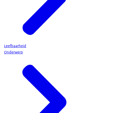
Leefbaarheid
Onderwerp