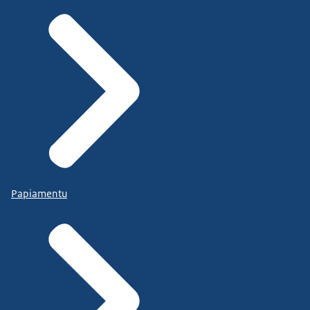
Papiamentu