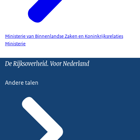
Ministerie van Binnenlandse Zaken en Koninkrijksrelaties
Ministerie
De Rijksoverheid. Voor Nederland
Andere talen