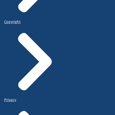
Copyright
Privacy