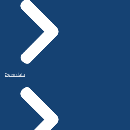
Open data