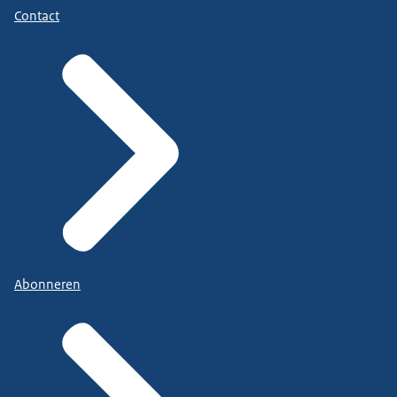
Contact
Abonneren