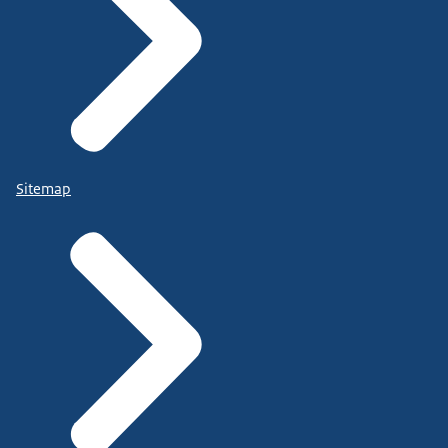
Sitemap