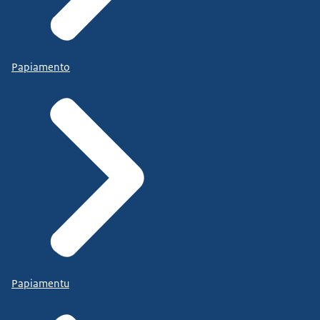
Papiamento
Papiamentu