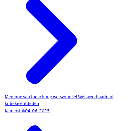
Memorie van toelichting wetsvoorstel Wet weerbaarheid
kritieke entiteiten
Kamerstuk
04-06-2025