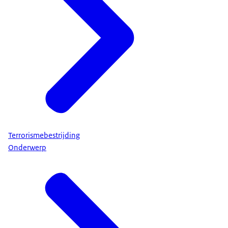
Terrorismebestrijding
Onderwerp