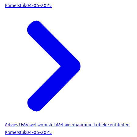
Kamerstuk
04-06-2025
Advies UvW wetsvoorstel Wet weerbaarheid kritieke entiteiten
Kamerstuk
04-06-2025