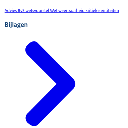
Advies RvS wetsvoorstel Wet weerbaarheid kritieke entiteiten
Bijlagen