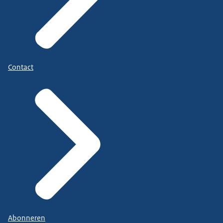
Contact
Abonneren