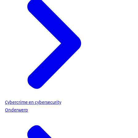
Cybercrime en cybersecurity
Onderwerp