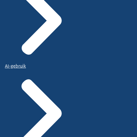
AI-gebruik