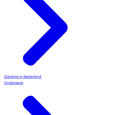
Dreiging in Nederland
Onderwerp