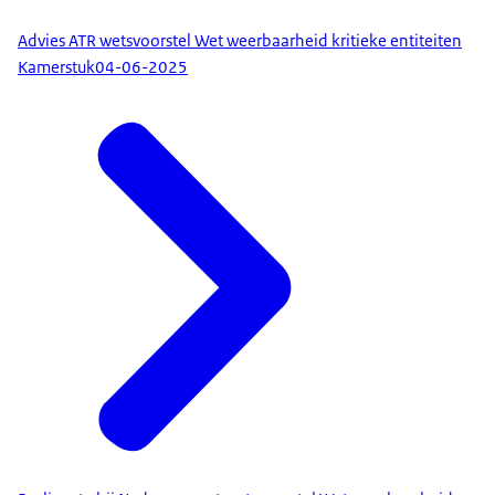
Advies ATR wetsvoorstel Wet weerbaarheid kritieke entiteiten
Kamerstuk
04-06-2025