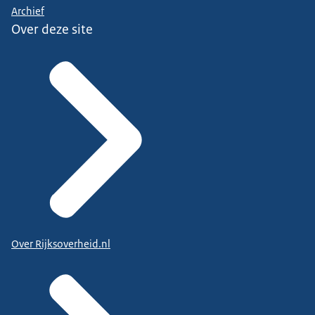
Archief
Over deze site
Over Rijksoverheid.nl