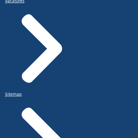
Vacatures
Sitemap