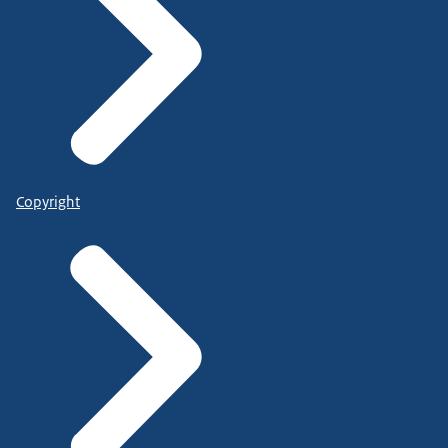
Copyright