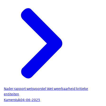
Nader rapport wetsvoorstel Wet weerbaarheid kritieke
entiteiten
Kamerstuk
04-06-2025