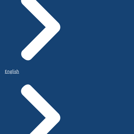
English