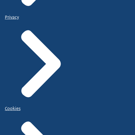
Privacy
Cookies