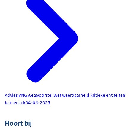
Advies VNG wetsvoorstel Wet weerbaarheid kritieke entiteiten
Kamerstuk
04-06-2025
Hoort bij