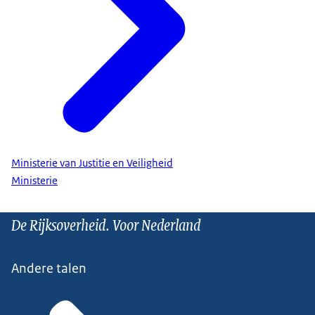
Ministerie van Justitie en Veiligheid
Ministerie
De Rijksoverheid. Voor Nederland
Andere talen