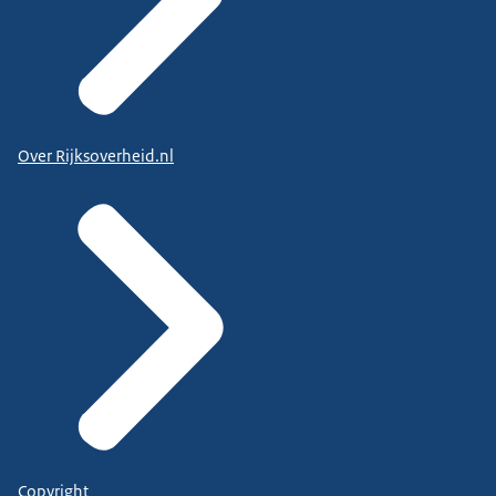
Over Rijksoverheid.nl
Copyright