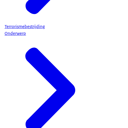
Terrorismebestrijding
Onderwerp