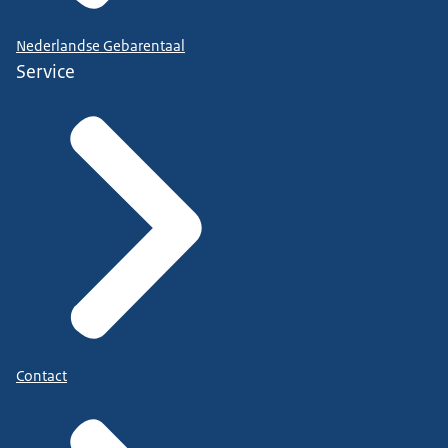
Nederlandse Gebarentaal
Service
Contact