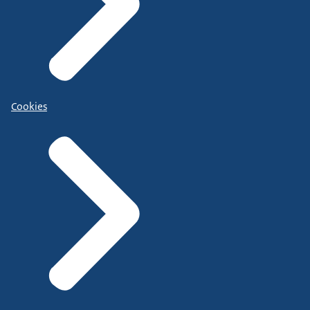
Cookies