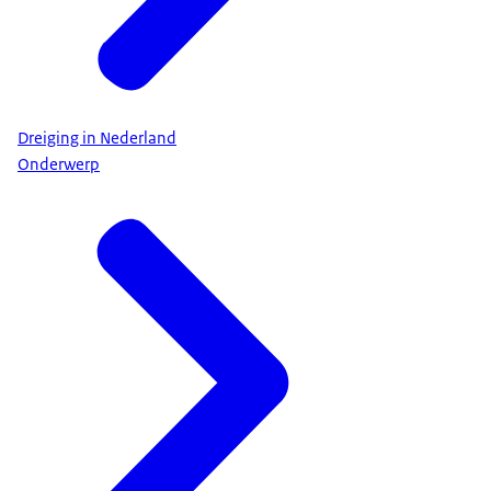
Dreiging in Nederland
Onderwerp