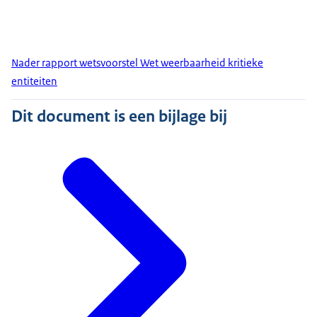
Nader rapport wetsvoorstel Wet weerbaarheid kritieke
entiteiten
Dit document is een bijlage bij