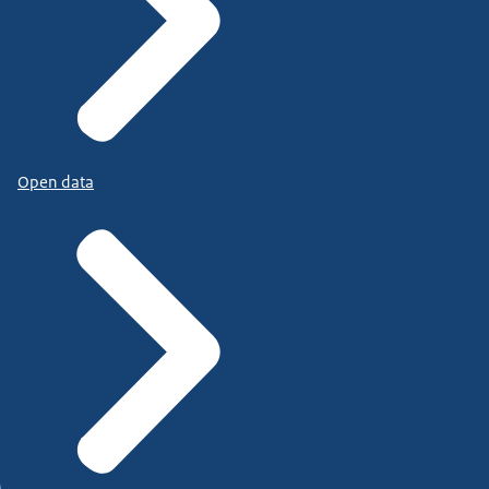
Open data