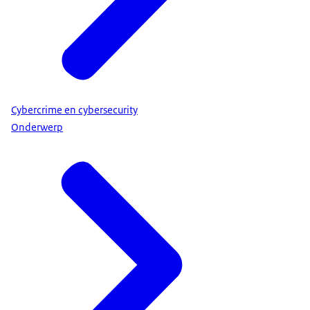
Cybercrime en cybersecurity
Onderwerp