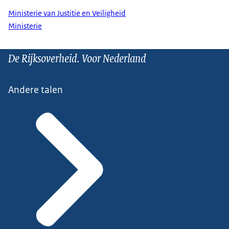
Ministerie van Justitie en Veiligheid
Ministerie
De Rijksoverheid. Voor Nederland
Andere talen