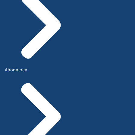
Abonneren