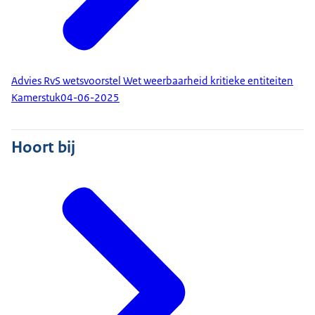
Advies RvS wetsvoorstel Wet weerbaarheid kritieke entiteiten
Kamerstuk
04-06-2025
Hoort bij