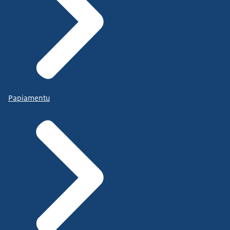
Papiamentu