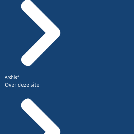
Archief
Over deze site