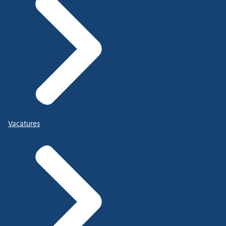
Vacatures