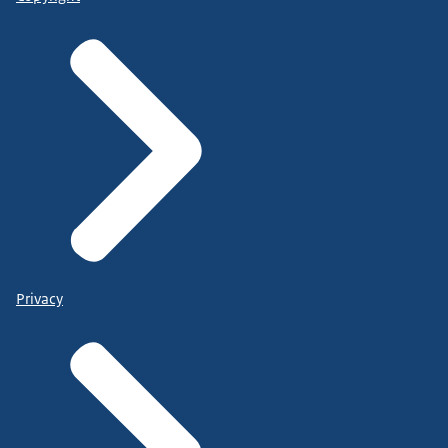
Privacy