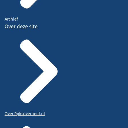
Archief
Over deze site
Over Rijksoverheid.nl