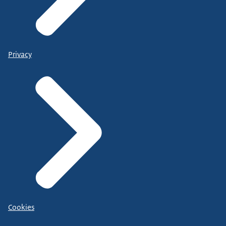
Privacy
Cookies