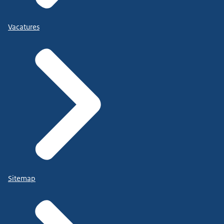
Vacatures
Sitemap