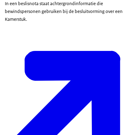
In een beslisnota staat achtergrondinformatie die
bewindspersonen gebruiken bij de besluitvorming over een
Kamerstuk.