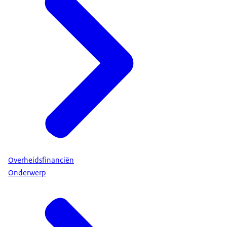
Overheidsfinanciën
Onderwerp