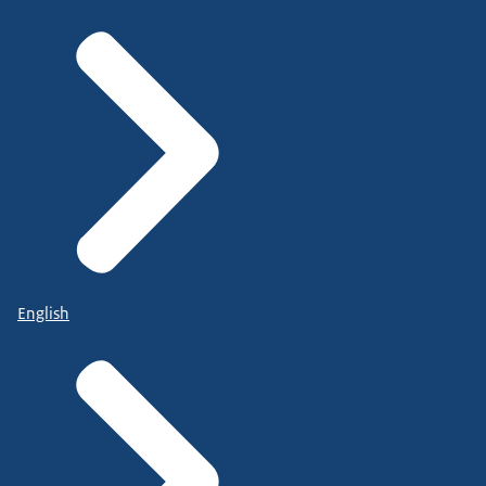
English