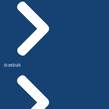
AI-gebruik