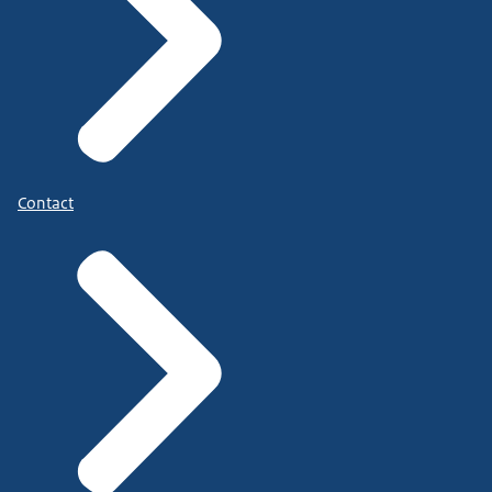
Contact