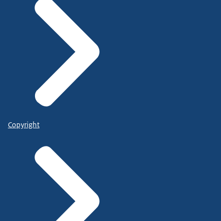
Copyright