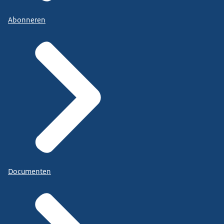
Abonneren
Documenten