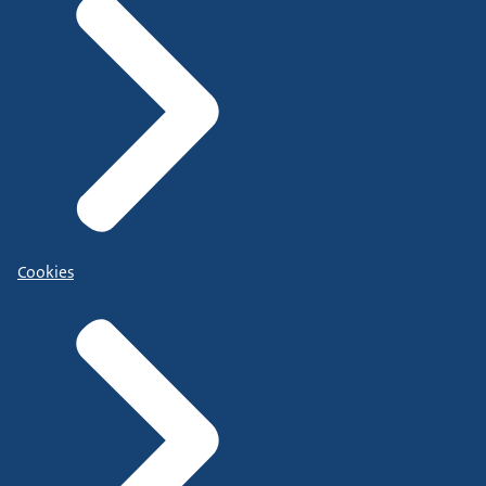
Cookies