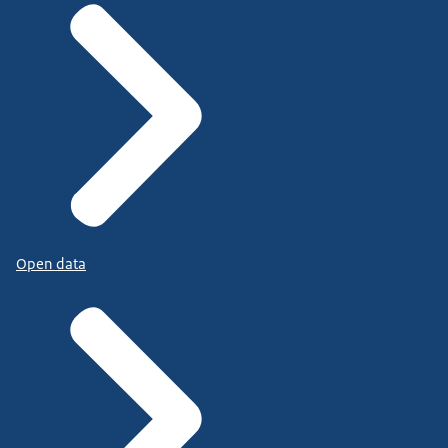
Open data