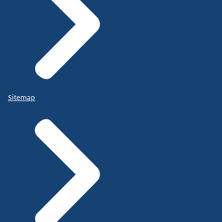
Sitemap