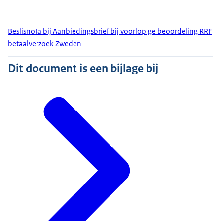
Beslisnota bij Aanbiedingsbrief bij voorlopige beoordeling RRF
betaalverzoek Zweden
Dit document is een bijlage bij