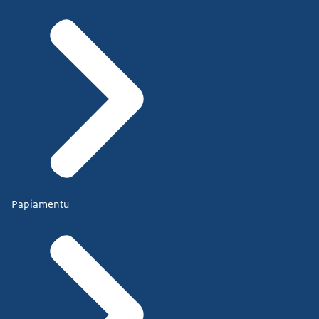
Papiamentu