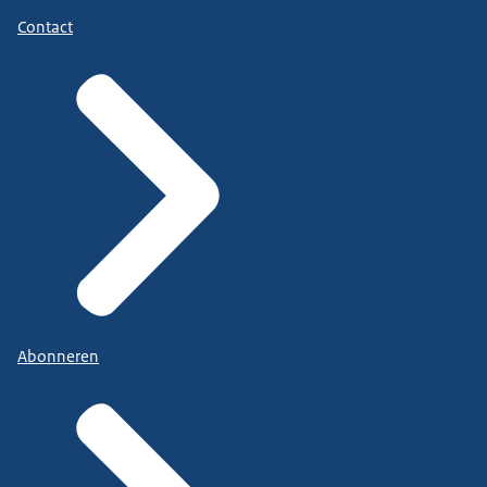
Contact
Abonneren