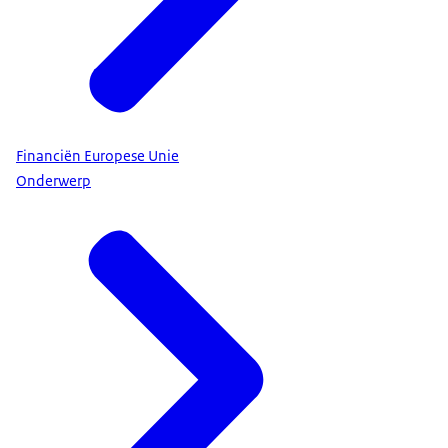
Financiën Europese Unie
Onderwerp