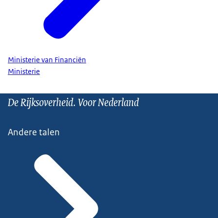
Ministerie van Financiën
Ministerie
De Rijksoverheid. Voor Nederland
Andere talen