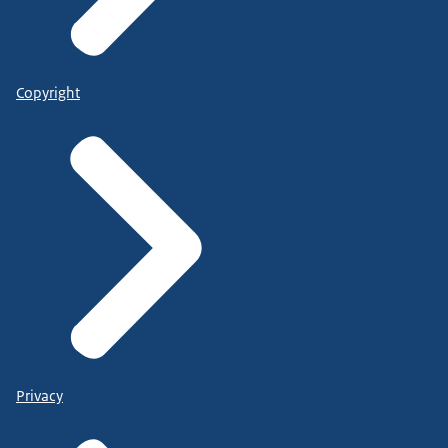
Copyright
Privacy