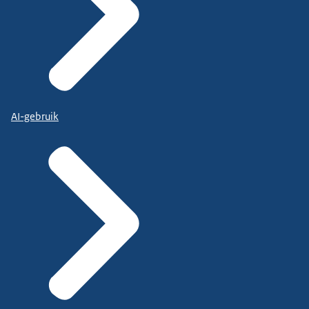
AI-gebruik