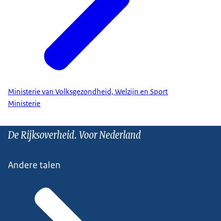
Ministerie van Volksgezondheid, Welzijn en Sport
Ministerie
De Rijksoverheid. Voor Nederland
Andere talen