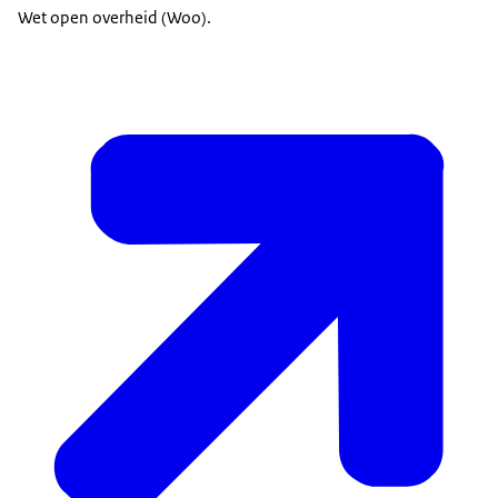
Wet open overheid (Woo).