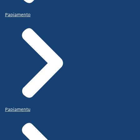
Papiamento
Papiamentu