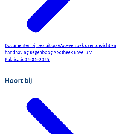
Documenten bij besluit op Woo-verzoek over toezicht en
handhaving Regenboog Apotheek Bavel B.V.
Publicatie
06-06-2025
Hoort bij