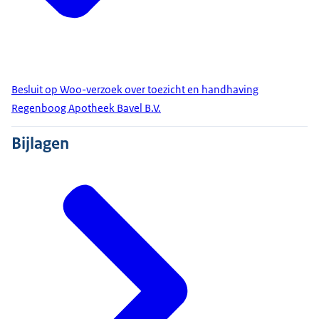
Besluit op Woo-verzoek over toezicht en handhaving
Regenboog Apotheek Bavel B.V.
Bijlagen