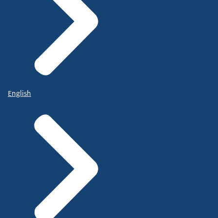
English