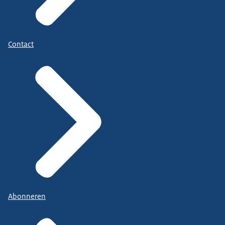
Contact
Abonneren