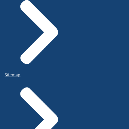
Sitemap