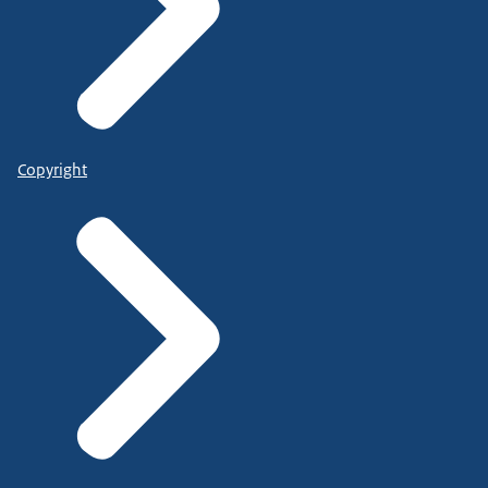
Copyright