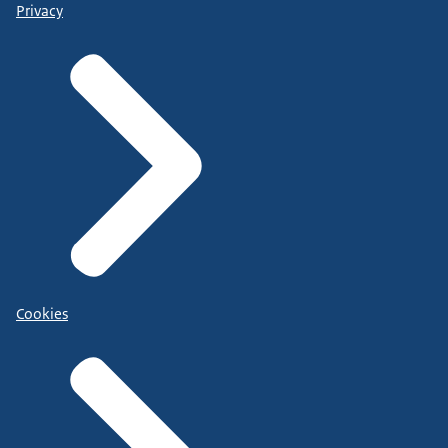
Privacy
Cookies