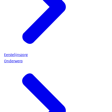
Eerstelijnszorg
Onderwerp