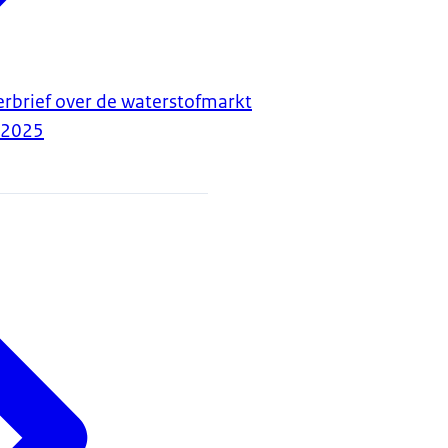
erbrief over de waterstofmarkt
-2025