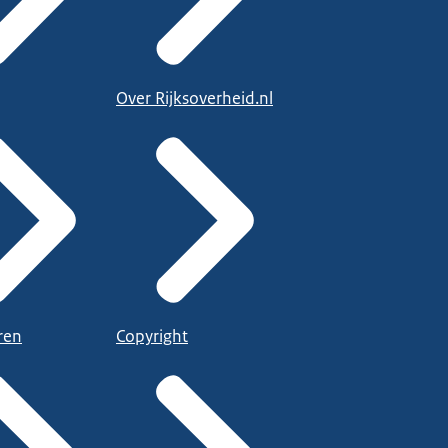
Over Rijksoverheid.nl
ren
Copyright