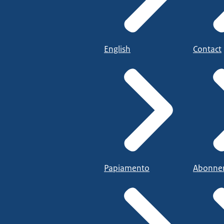
English
Contact
Papiamento
Abonne