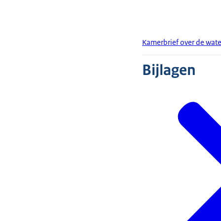
Kamerbrief over de wat
Bijlagen