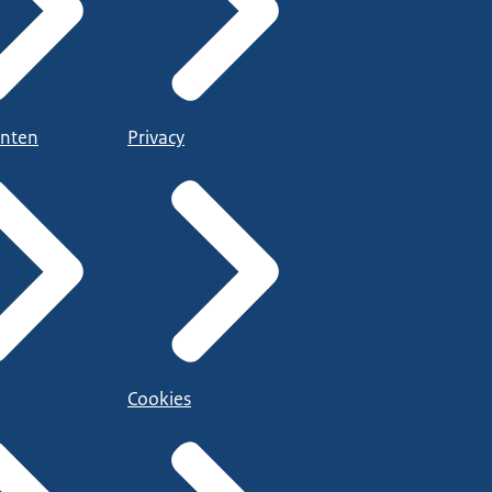
nten
Privacy
Cookies