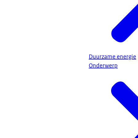
Duurzame energie
Onderwerp