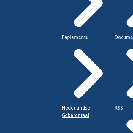
Papiamentu
Docume
Nederlandse
RSS
Gebarentaal