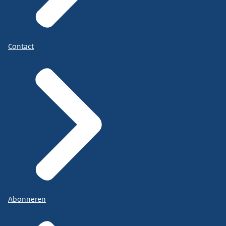
Contact
Abonneren