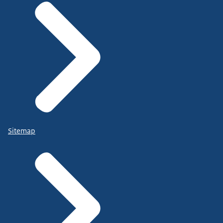
Sitemap