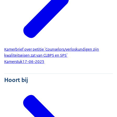
Kamerbrief over petitie 'Counselors/verloskundigen zijn
kwaliteitseisen zat van CLBPS en SPS'
Kamerstuk
17-06-2025
Hoort bij