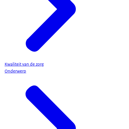
Kwaliteit van de zorg
Onderwerp