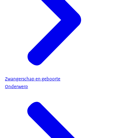
Zwangerschap en geboorte
Onderwerp