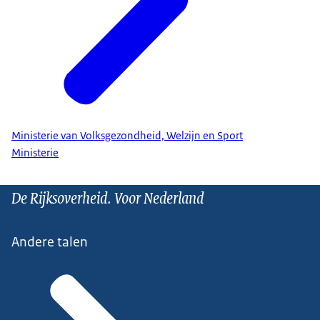
Ministerie van Volksgezondheid, Welzijn en Sport
Ministerie
De Rijksoverheid. Voor Nederland
Andere talen