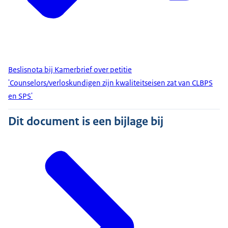
Beslisnota bij Kamerbrief over petitie
'Counselors/verloskundigen zijn kwaliteitseisen zat van CLBPS
en SPS'
Dit document is een bijlage bij