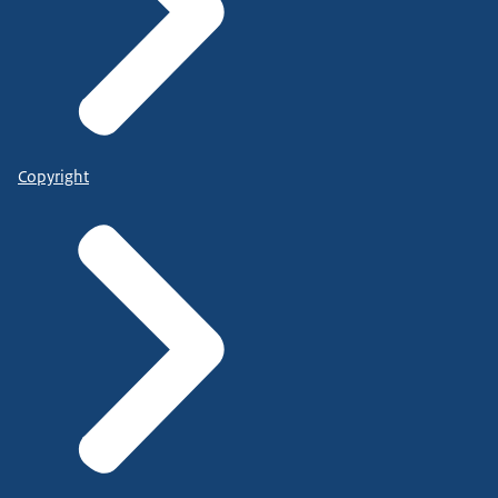
Copyright