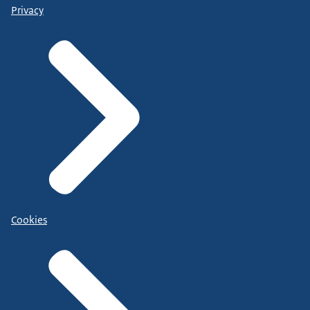
Privacy
Cookies