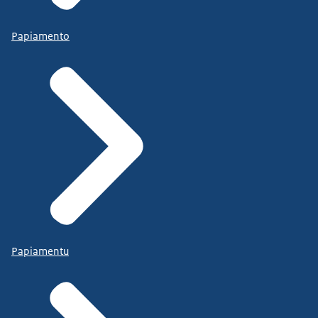
Papiamento
Papiamentu