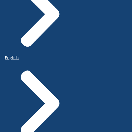
English