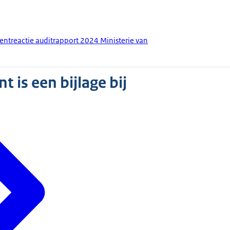
entreactie auditrapport 2024 Ministerie van
 is een bijlage bij