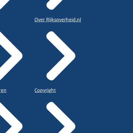
Over Rijksoverheid.nl
ren
Copyright