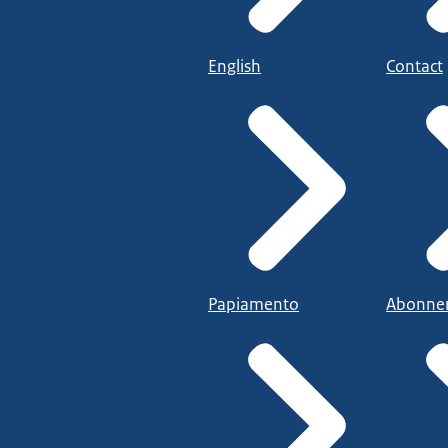
English
Contact
Papiamento
Abonne