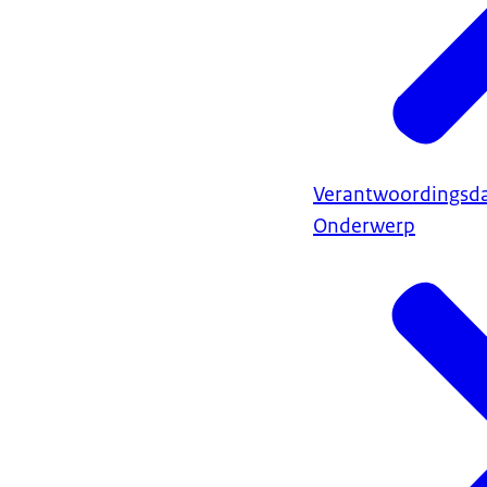
Verantwoordingsd
Onderwerp