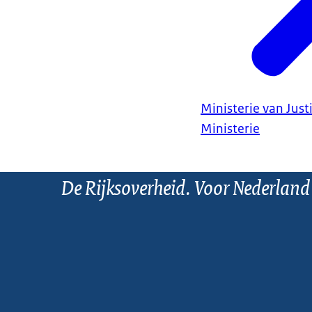
Ministerie van Justi
Ministerie
De Rijksoverheid. Voor Nederland