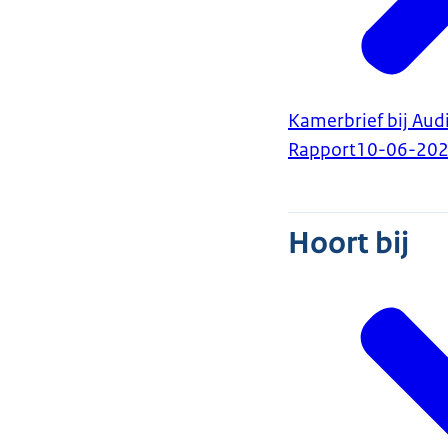
Kamerbrief bij Aud
Rapport
10-06-20
Hoort bij