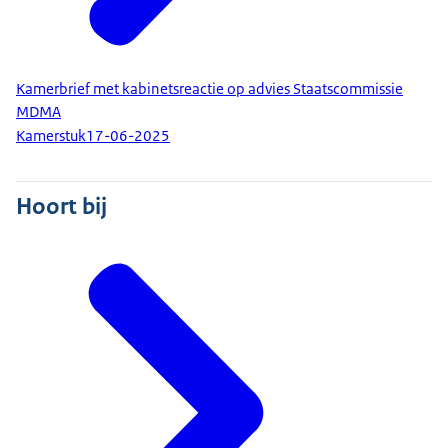
Kamerbrief met kabinetsreactie op advies Staatscommissie
MDMA
Kamerstuk
17-06-2025
Hoort bij