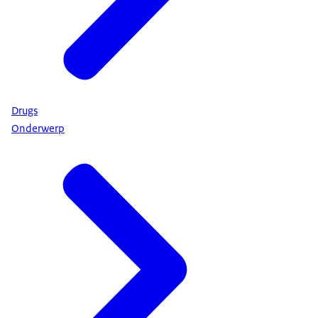
Drugs
Onderwerp