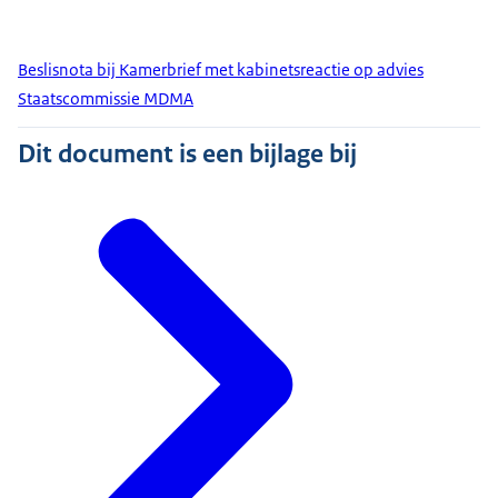
Beslisnota bij Kamerbrief met kabinetsreactie op advies
Staatscommissie MDMA
Dit document is een bijlage bij