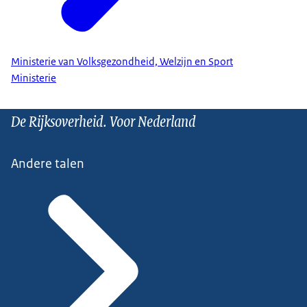
Ministerie van Volksgezondheid, Welzijn en Sport
Ministerie
De Rijksoverheid. Voor Nederland
Andere talen