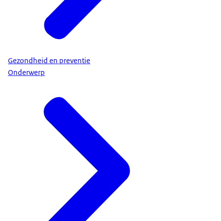
Gezondheid en preventie
Onderwerp