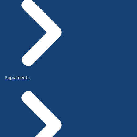
Papiamentu