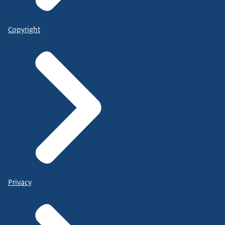
Copyright
Privacy