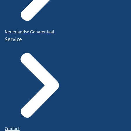
Nederlandse Gebarentaal
Service
Contact