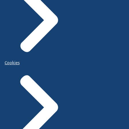
Cookies