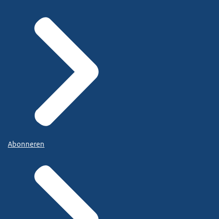
Abonneren