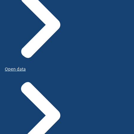
Open data