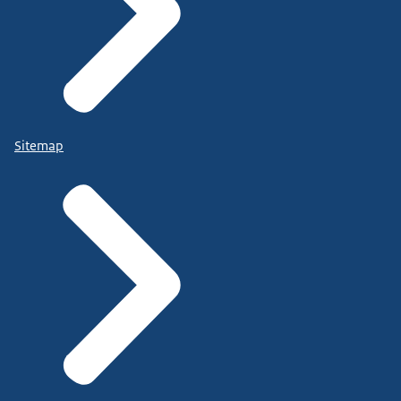
Sitemap