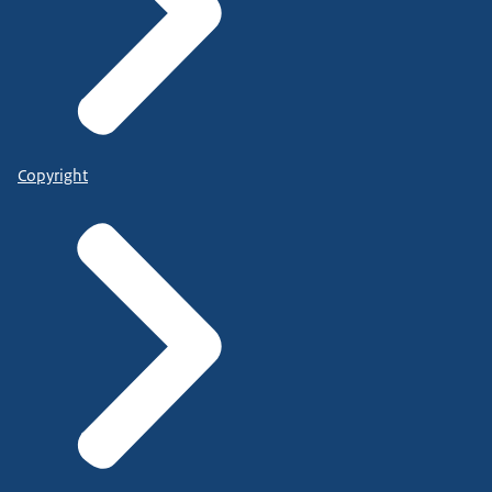
Copyright