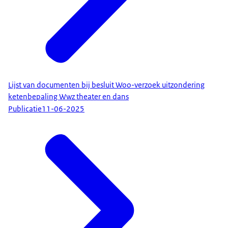
Lijst van documenten bij besluit Woo-verzoek uitzondering
ketenbepaling Wwz theater en dans
Publicatie
11-06-2025