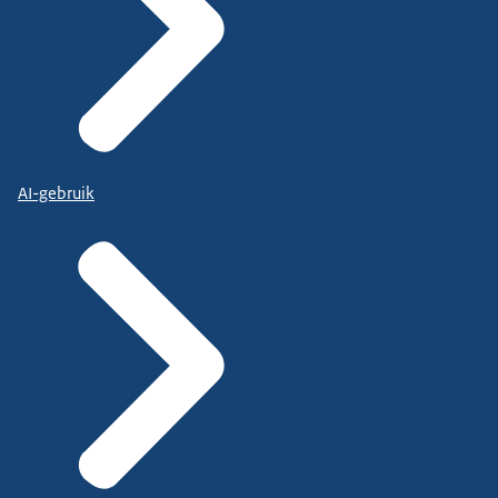
AI-gebruik