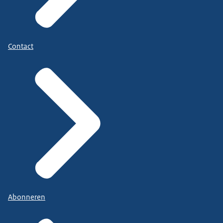
Contact
Abonneren