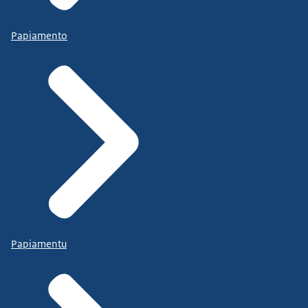
Papiamento
Papiamentu