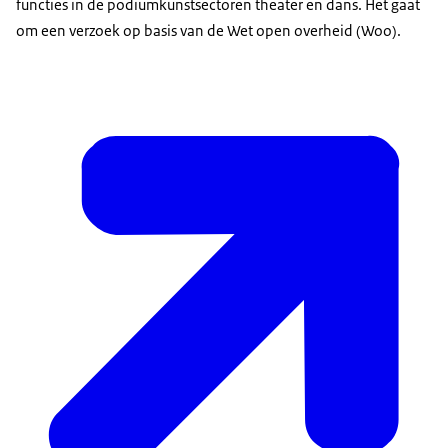
functies in de podiumkunstsectoren theater en dans. Het gaat
om een verzoek op basis van de Wet open overheid (Woo).