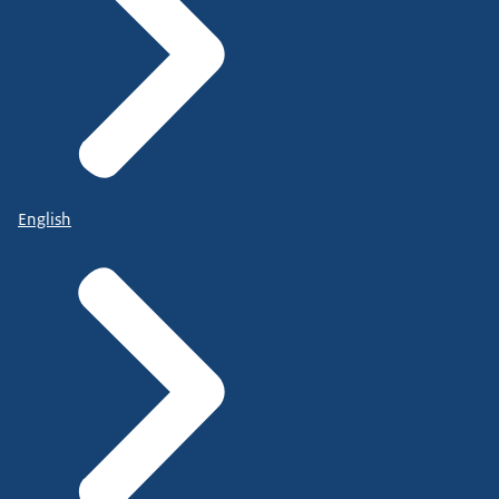
English