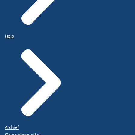
Help
Archief