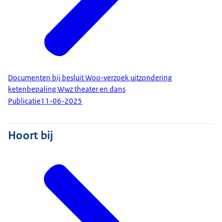
Documenten bij besluit Woo-verzoek uitzondering
ketenbepaling Wwz theater en dans
Publicatie
11-06-2025
Hoort bij