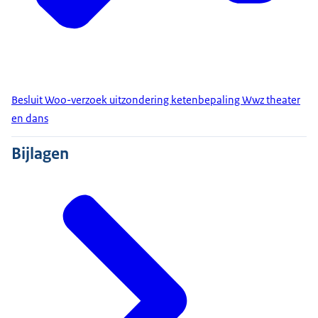
Besluit Woo-verzoek uitzondering ketenbepaling Wwz theater
en dans
Bijlagen