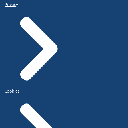
Privacy
Cookies