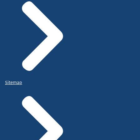
Sitemap