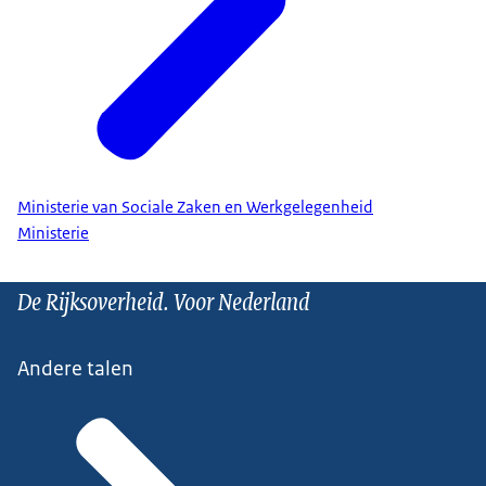
Ministerie van Sociale Zaken en Werkgelegenheid
Ministerie
De Rijksoverheid. Voor Nederland
Andere talen