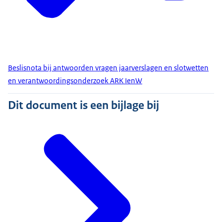
Beslisnota bij antwoorden vragen jaarverslagen en slotwetten
en verantwoordingsonderzoek ARK IenW
Dit document is een bijlage bij