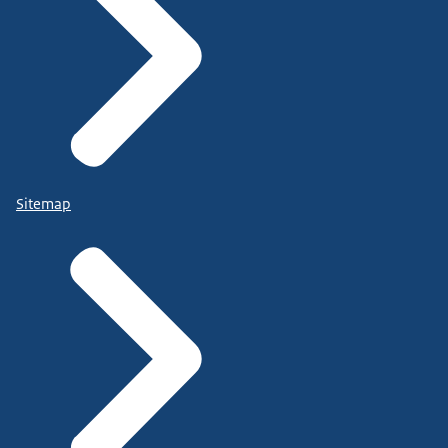
Sitemap