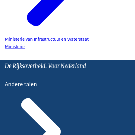
Ministerie van Infrastructuur en Waterstaat
Ministerie
De Rijksoverheid. Voor Nederland
Andere talen