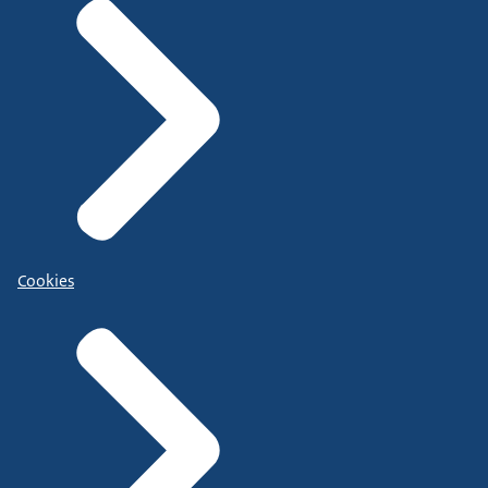
Cookies