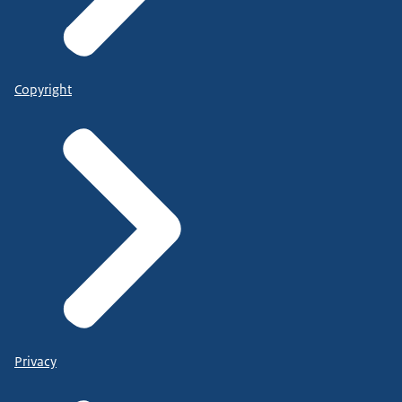
Copyright
Privacy