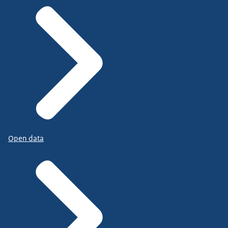
Open data