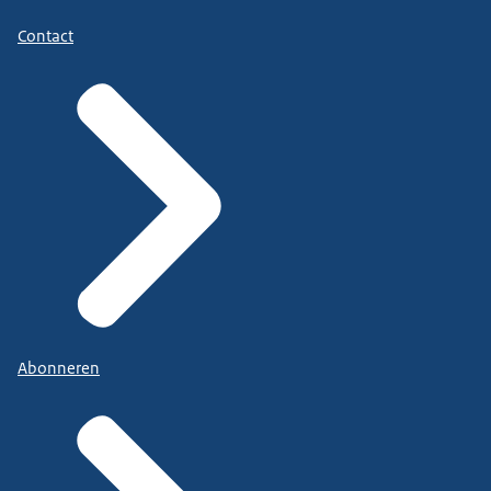
Contact
Abonneren