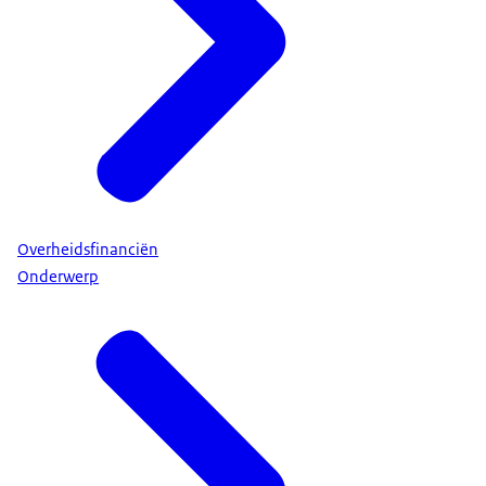
Overheidsfinanciën
Onderwerp