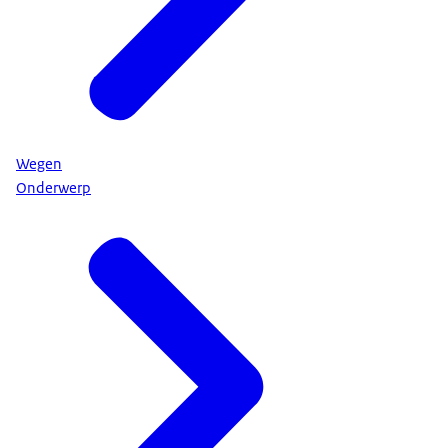
Wegen
Onderwerp