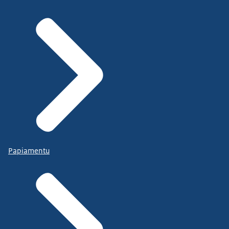
Papiamentu