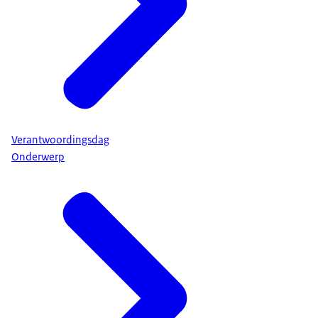
Verantwoordingsdag
Onderwerp