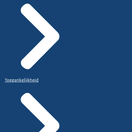
Toegankelijkheid