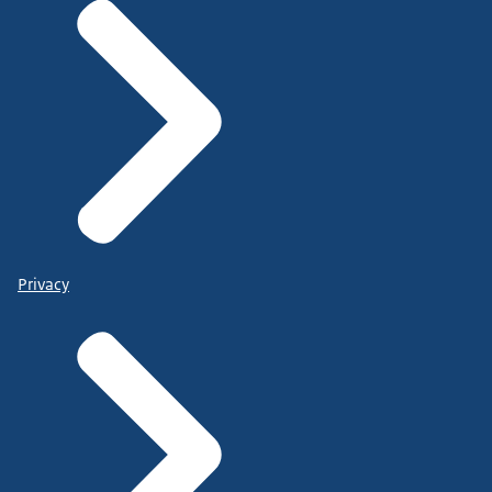
Privacy