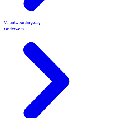
Verantwoordingsdag
Onderwerp