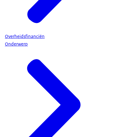
Overheidsfinanciën
Onderwerp