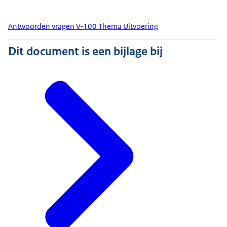
Antwoorden vragen V-100 Thema Uitvoering
Dit document is een bijlage bij