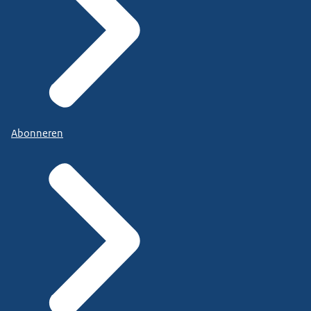
Abonneren