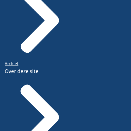
Archief
Over deze site