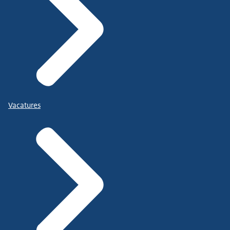
Vacatures