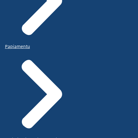
Papiamentu