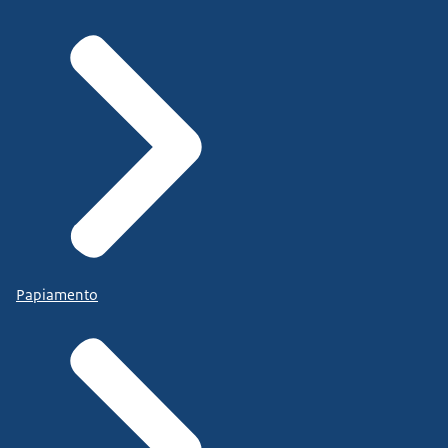
Papiamento