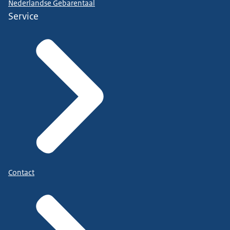
Nederlandse Gebarentaal
Service
Contact