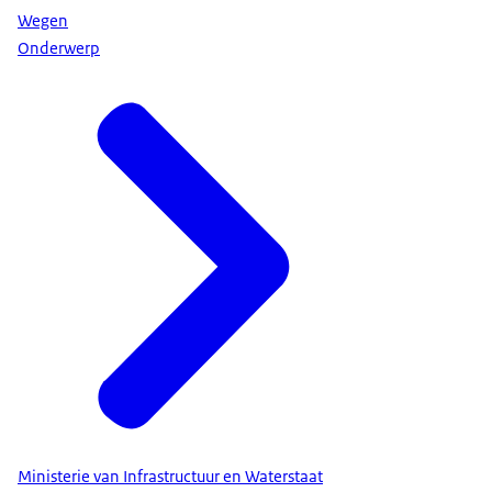
Wegen
Onderwerp
Ministerie van Infrastructuur en Waterstaat