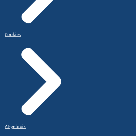
Cookies
AI-gebruik