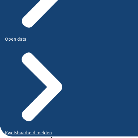
Open data
Kwetsbaarheid melden