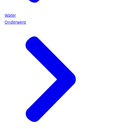
Water
Onderwerp