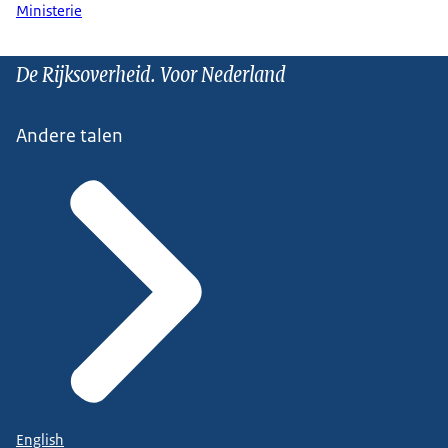
Ministerie
De Rijksoverheid. Voor Nederland
Andere talen
English