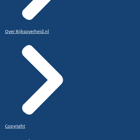
Over Rijksoverheid.nl
Copyright