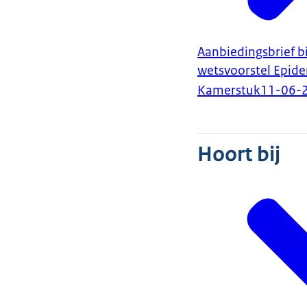
Aanbiedingsbrief bi
wetsvoorstel Epide
Kamerstuk
11-06-
Hoort bij