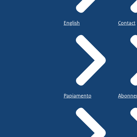
English
Contact
Papiamento
Abonne