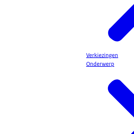
Verkiezingen
Onderwerp