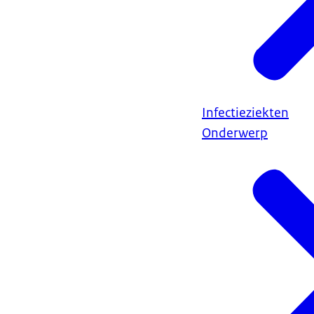
Infectieziekten
Onderwerp