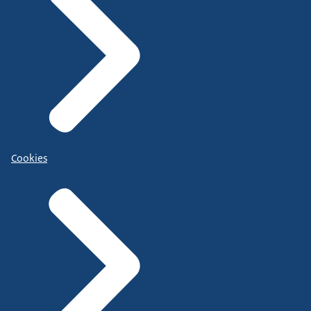
Cookies