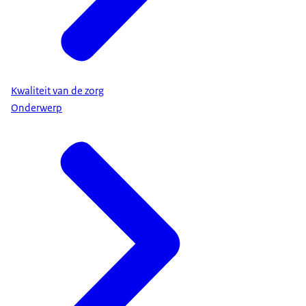
Kwaliteit van de zorg
Onderwerp