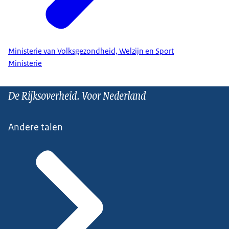
Ministerie van Volksgezondheid, Welzijn en Sport
Ministerie
De Rijksoverheid. Voor Nederland
Andere talen