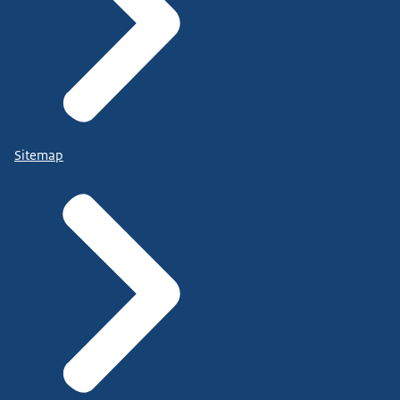
Sitemap