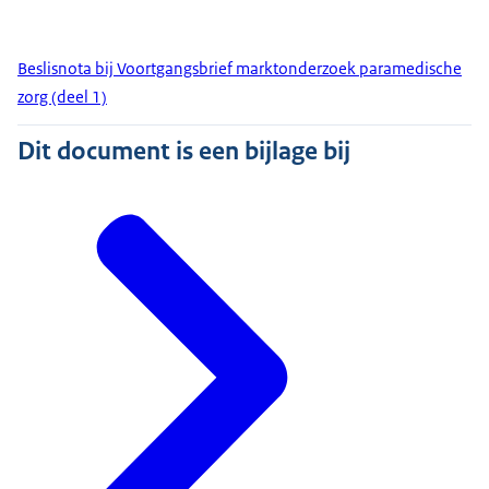
Beslisnota bij Voortgangsbrief marktonderzoek paramedische
zorg (deel 1)
Dit document is een bijlage bij