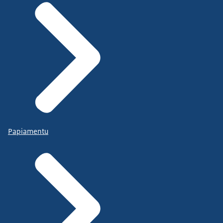
Papiamentu