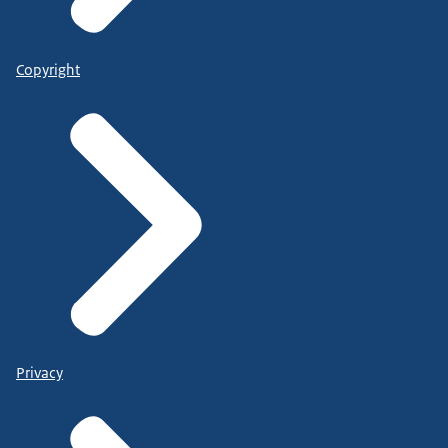
Copyright
Privacy