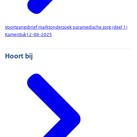
Voortgangsbrief marktonderzoek paramedische zorg (deel 1)
Kamerstuk
12-06-2025
Hoort bij