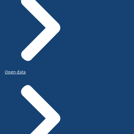
Open data