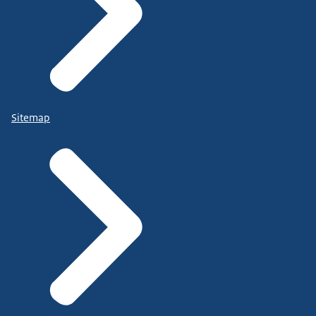
Sitemap