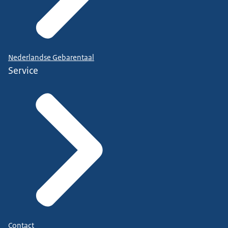
Nederlandse Gebarentaal
Service
Contact