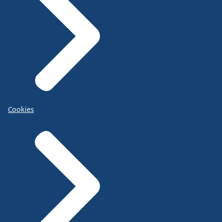
Cookies