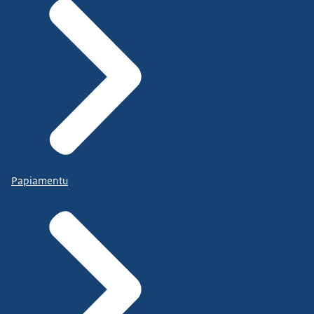
Papiamentu