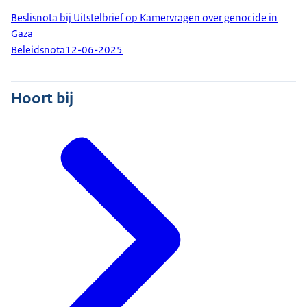
Beslisnota bij Uitstelbrief op Kamervragen over genocide in
Gaza
Beleidsnota
12-06-2025
Hoort bij