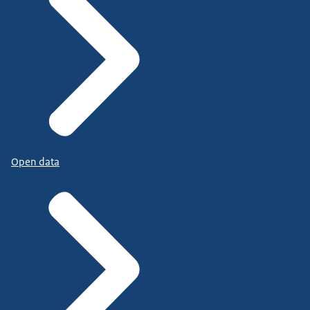
Open data