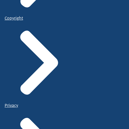
Copyright
Privacy