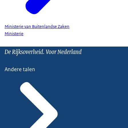
Ministerie van Buitenlandse Zaken
Ministerie
De Rijksoverheid. Voor Nederland
Andere talen