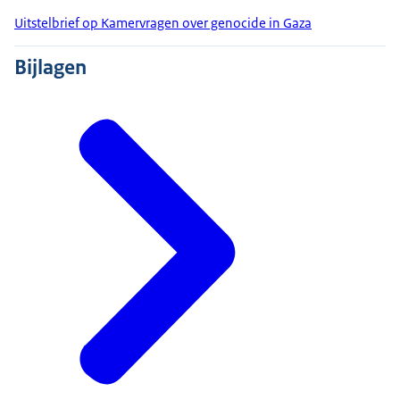
Uitstelbrief op Kamervragen over genocide in Gaza
Bijlagen