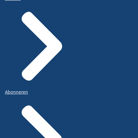
Abonneren