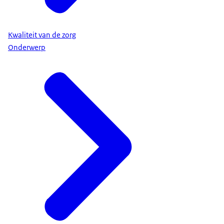
Kwaliteit van de zorg
Onderwerp