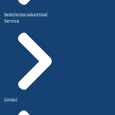
Nederlandse Gebarentaal
Service
Contact