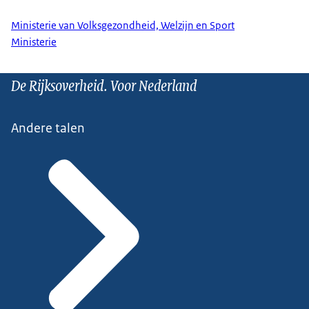
Ministerie van Volksgezondheid, Welzijn en Sport
Ministerie
De Rijksoverheid. Voor Nederland
Andere talen