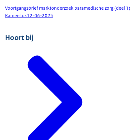
Voortgangsbrief marktonderzoek paramedische zorg (deel 1)
Kamerstuk
12-06-2025
Hoort bij