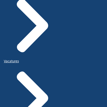
Vacatures