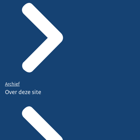
Archief
Over deze site