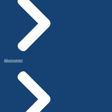
Abonneren