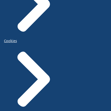
Cookies