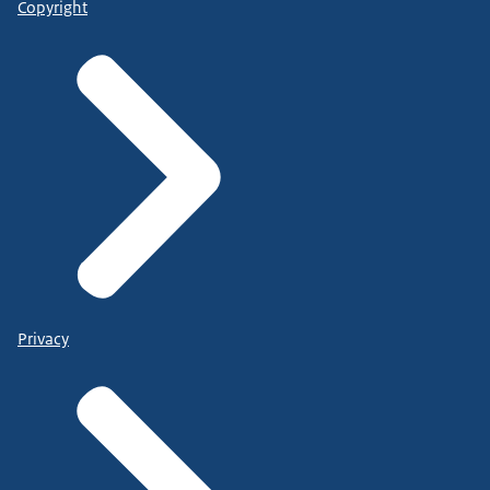
Copyright
Privacy