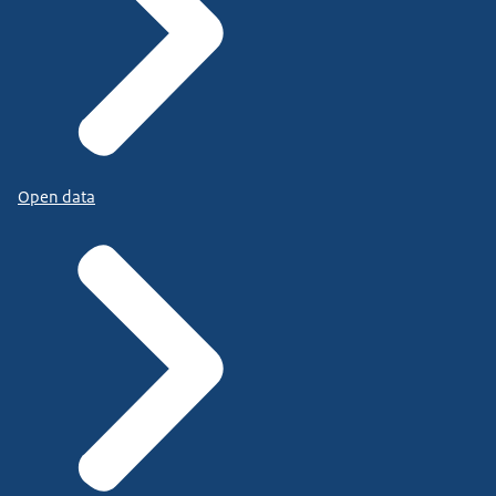
Open data