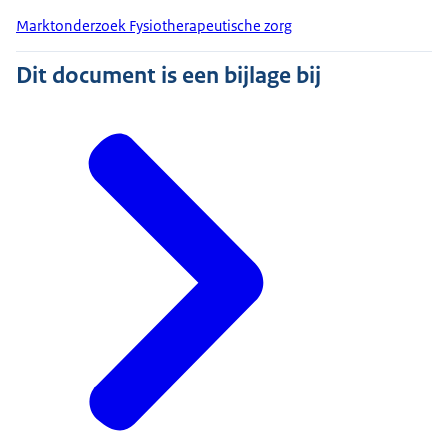
Marktonderzoek Fysiotherapeutische zorg
Dit document is een bijlage bij