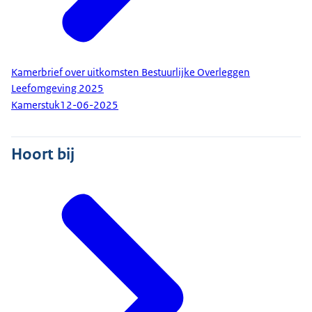
Kamerbrief over uitkomsten Bestuurlijke Overleggen
Leefomgeving 2025
Kamerstuk
12-06-2025
Hoort bij