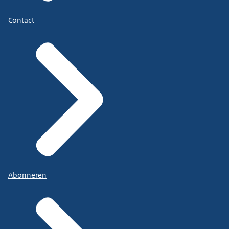
Contact
Abonneren