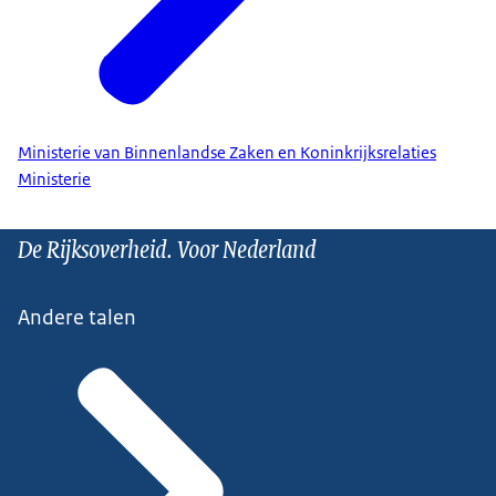
Ministerie van Binnenlandse Zaken en Koninkrijksrelaties
Ministerie
De Rijksoverheid. Voor Nederland
Andere talen