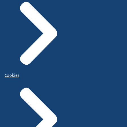
Cookies