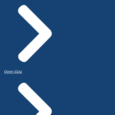
Open data