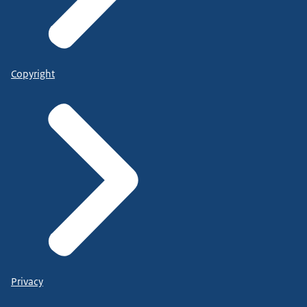
Copyright
Privacy