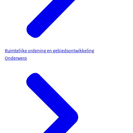
Ruimtelijke ordening en gebiedsontwikkeling
Onderwerp