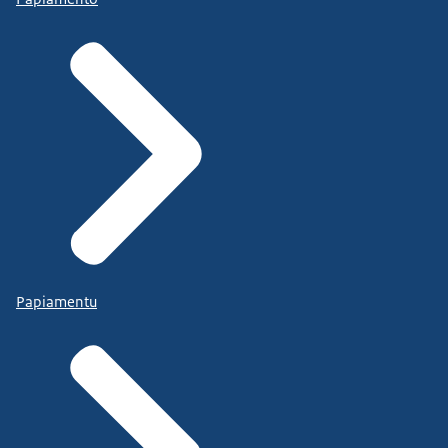
Papiamentu