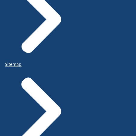
Sitemap