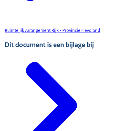
Ruimtelijk Arrangement Rijk - Provincie Flevoland
Dit document is een bijlage bij