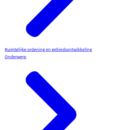
Ruimtelijke ordening en gebiedsontwikkeling
Onderwerp