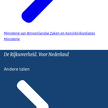
Ministerie van Binnenlandse Zaken en Koninkrijksrelaties
Ministerie
De Rijksoverheid. Voor Nederland
Andere talen