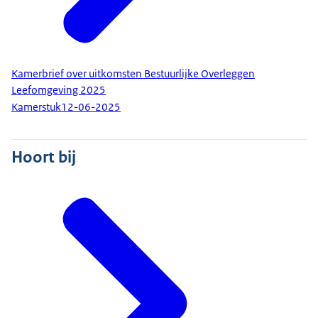
Kamerbrief over uitkomsten Bestuurlijke Overleggen
Leefomgeving 2025
Kamerstuk
12-06-2025
Hoort bij