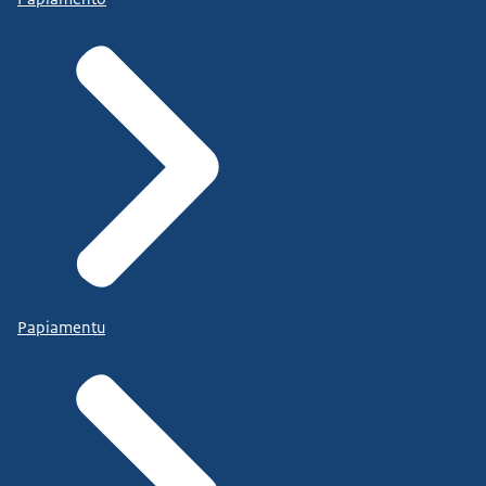
Papiamentu