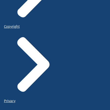
Copyright
Privacy