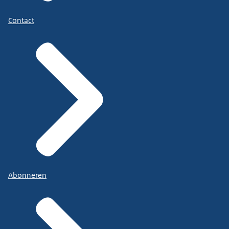
Contact
Abonneren