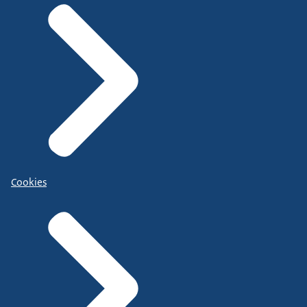
Cookies