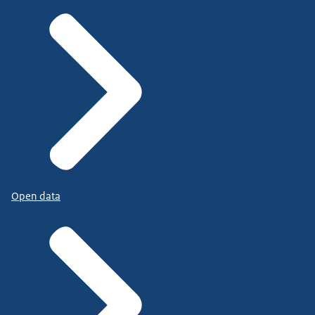
Open data