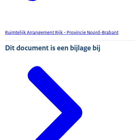
Ruimtelijk Arrangement Rijk - Provincie Noord-Brabant
Dit document is een bijlage bij