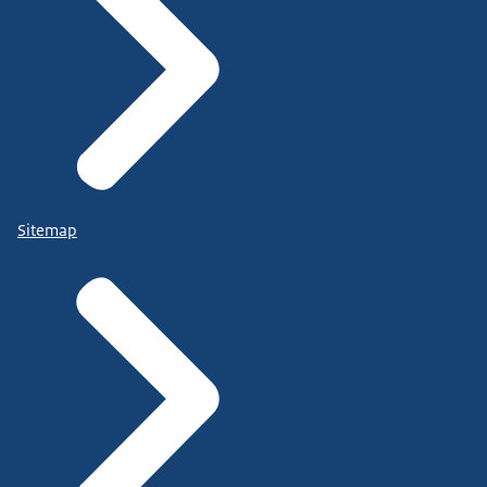
Sitemap