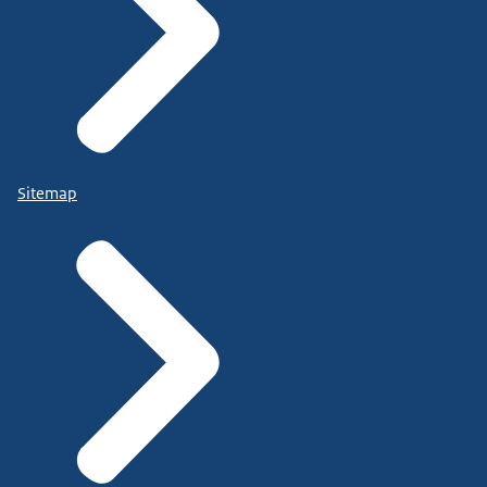
Sitemap