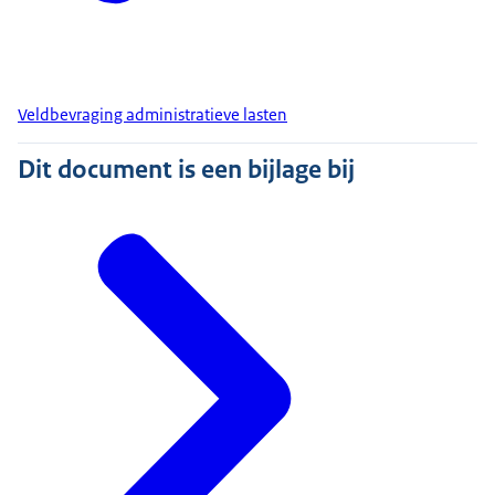
Veldbevraging administratieve lasten
Dit document is een bijlage bij