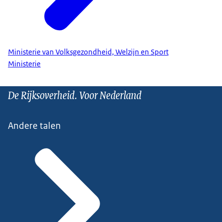
Ministerie van Volksgezondheid, Welzijn en Sport
Ministerie
De Rijksoverheid. Voor Nederland
Andere talen