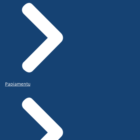
Papiamentu