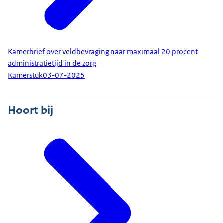
Kamerbrief over veldbevraging naar maximaal 20 procent
administratietijd in de zorg
Kamerstuk
03-07-2025
Hoort bij