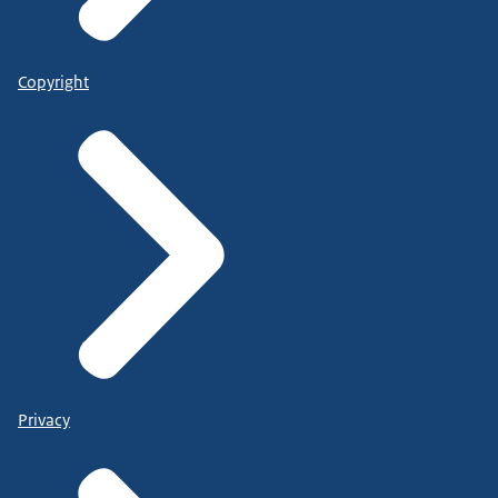
Copyright
Privacy