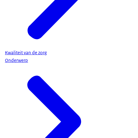
Kwaliteit van de zorg
Onderwerp