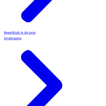
Regeldruk in de zorg
Onderwerp