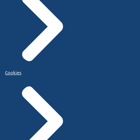
Cookies