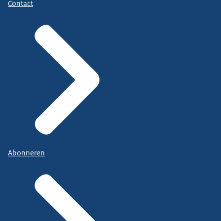
Contact
Abonneren