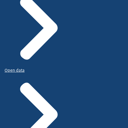
Open data