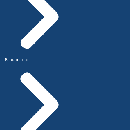
Papiamentu