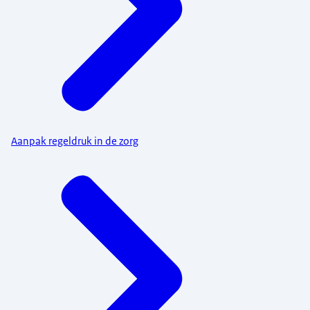
Aanpak regeldruk in de zorg