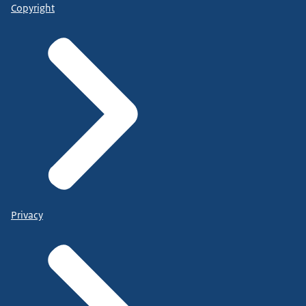
Copyright
Privacy