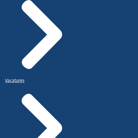
Vacatures