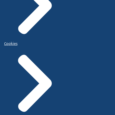
Cookies