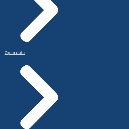
Open data