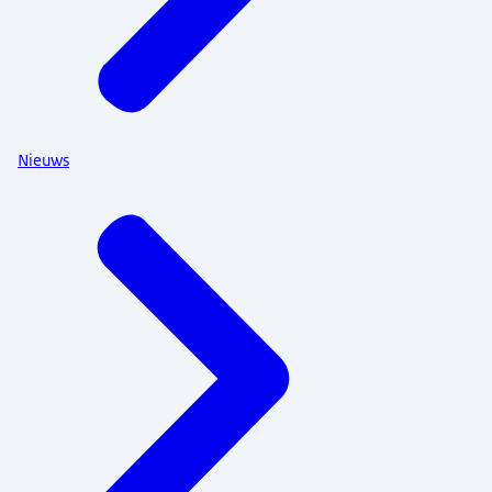
Nieuws