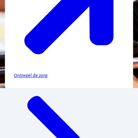
Ontregel de zorg
Menu