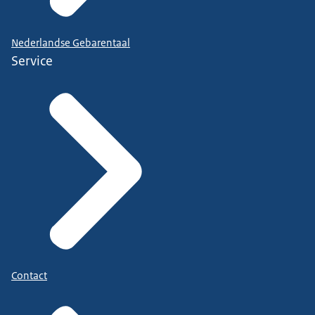
Nederlandse Gebarentaal
Service
Contact