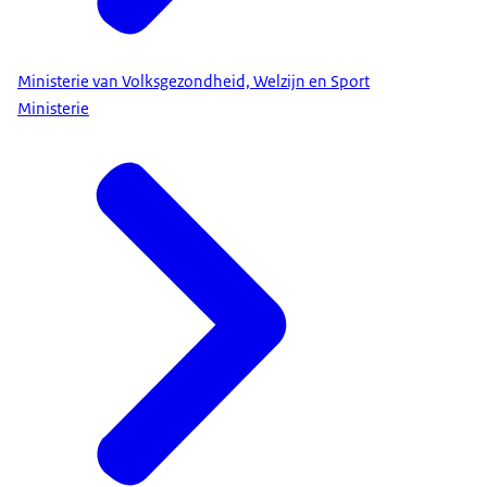
Ministerie van Volksgezondheid, Welzijn en Sport
Ministerie