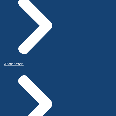
Abonneren