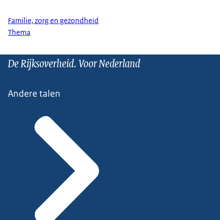
Familie, zorg en gezondheid
Thema
De Rijksoverheid. Voor Nederland
Andere talen