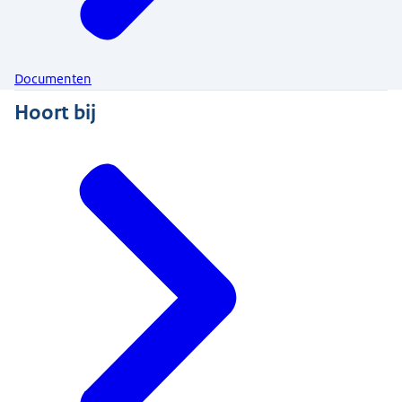
Documenten
Hoort bij