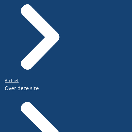
Archief
Over deze site