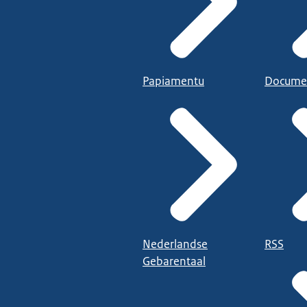
Papiamentu
Docume
Nederlandse
RSS
Gebarentaal