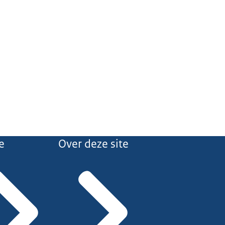
e
Over deze site