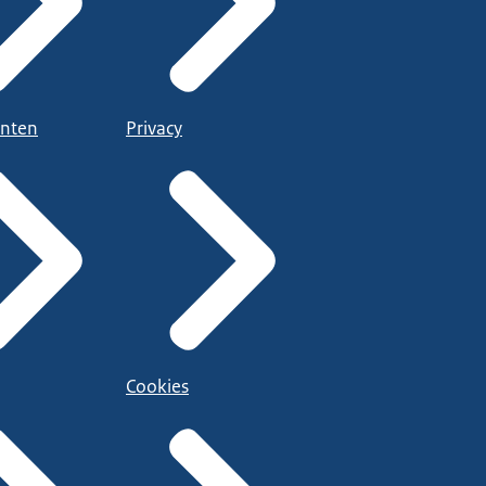
nten
Privacy
Cookies