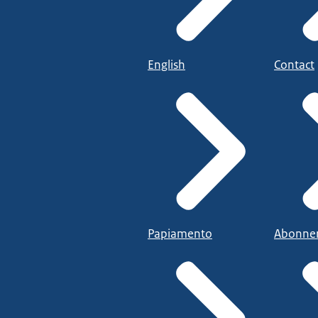
English
Contact
Papiamento
Abonne