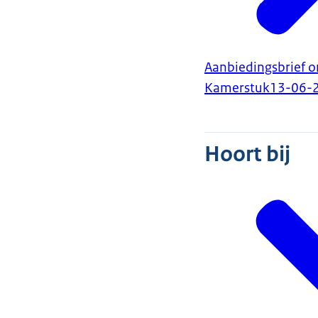
Aanbiedingsbrief 
Kamerstuk
13-06-
Hoort bij