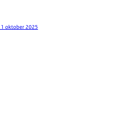
 1 oktober 2025