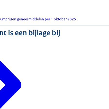
umprijzen geneesmiddelen per 1 oktober 2025
 is een bijlage bij