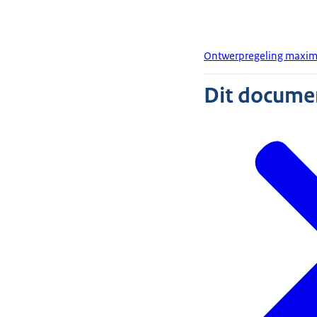
Ontwerpregeling maxim
Dit document