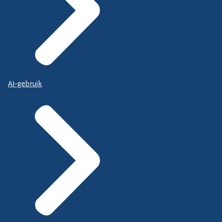
AI-gebruik