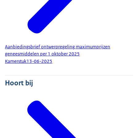
Aanbiedingsbrief ontwerpregeling maximumprijzen
geneesmiddelen per 1 oktober 2025
Kamerstuk
13-06-2025
Hoort bij