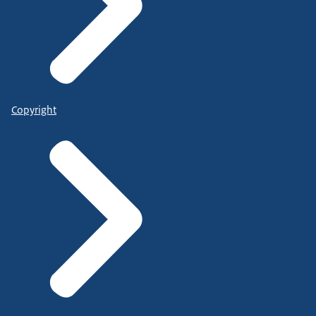
Copyright