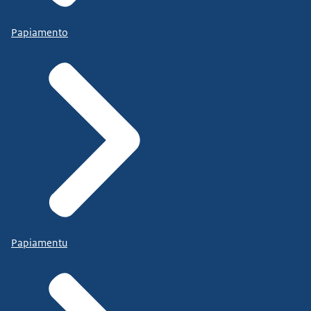
Papiamento
Papiamentu