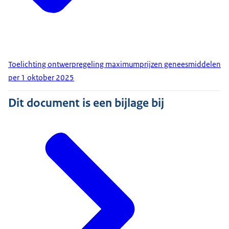
Toelichting ontwerpregeling maximumprijzen geneesmiddelen
per 1 oktober 2025
Dit document is een bijlage bij