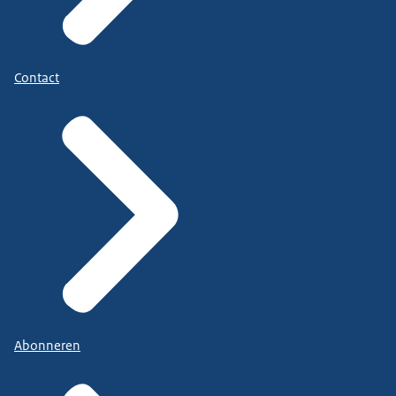
Contact
Abonneren