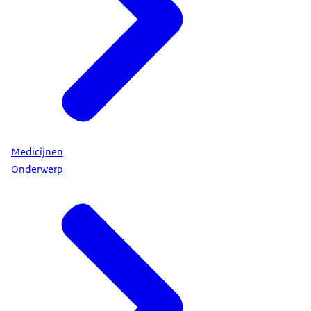
Medicijnen
Onderwerp