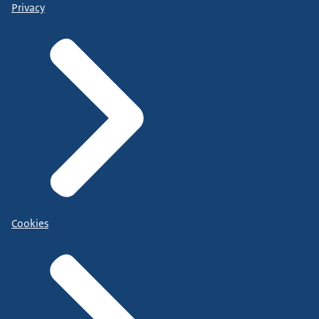
Privacy
Cookies