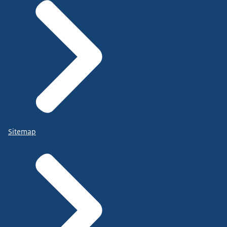
Sitemap