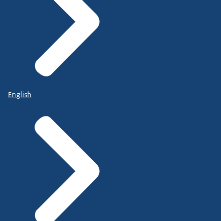
English