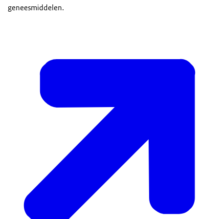
geneesmiddelen.