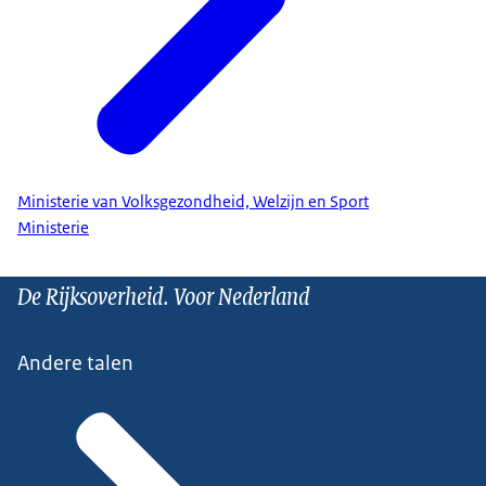
Ministerie van Volksgezondheid, Welzijn en Sport
Ministerie
De Rijksoverheid. Voor Nederland
Andere talen