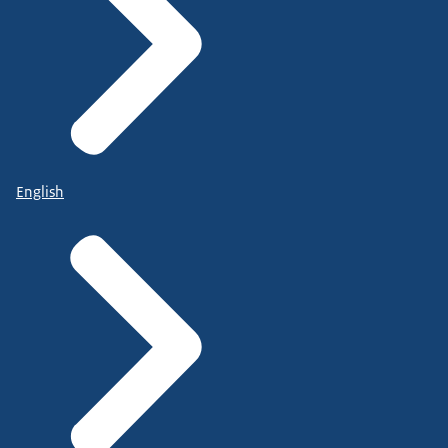
English