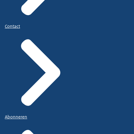
Contact
Abonneren