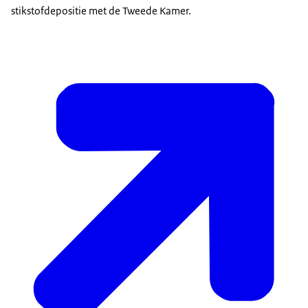
stikstofdepositie met de Tweede Kamer.