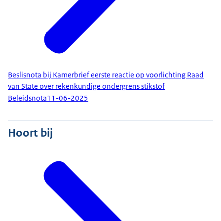
Beslisnota bij Kamerbrief eerste reactie op voorlichting Raad
van State over rekenkundige ondergrens stikstof
Beleidsnota
11-06-2025
Hoort bij