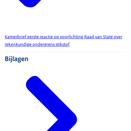
Kamerbrief eerste reactie op voorlichting Raad van State over
rekenkundige ondergrens stikstof
Bijlagen