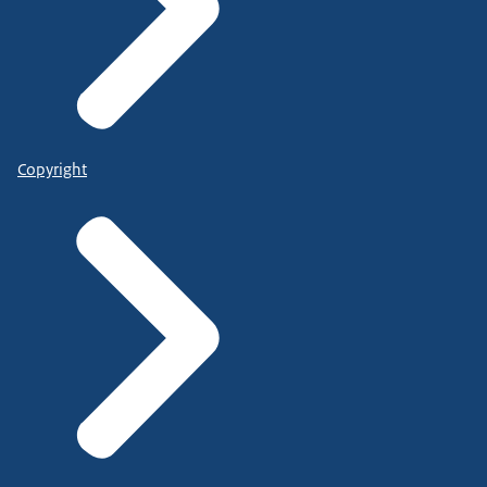
Copyright