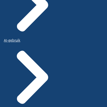
AI-gebruik