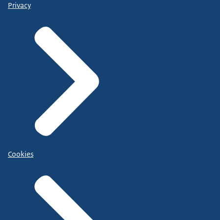
Privacy
Cookies