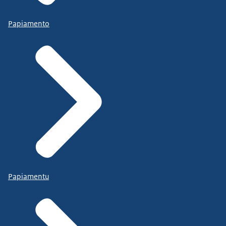
Papiamento
Papiamentu