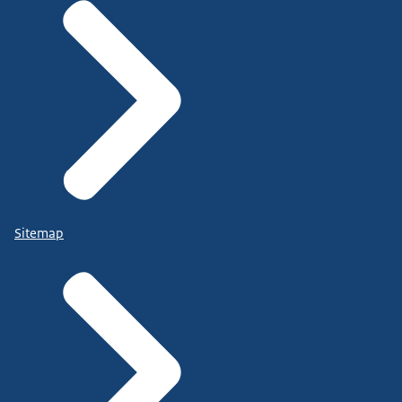
Sitemap