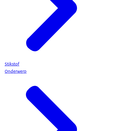
Stikstof
Onderwerp