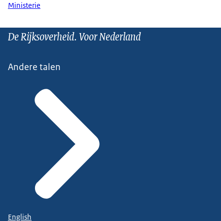
Ministerie
De Rijksoverheid. Voor Nederland
Andere talen
English