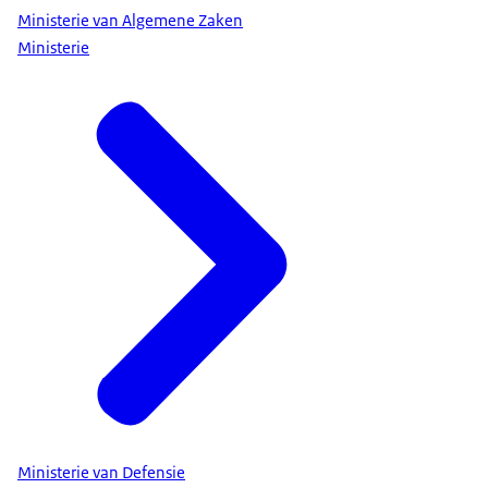
Ministerie van Algemene Zaken
Ministerie
Ministerie van Defensie