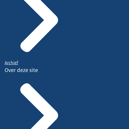
Archief
Over deze site