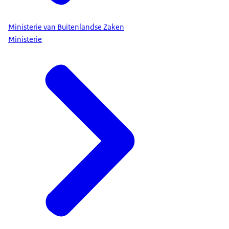
Ministerie van Buitenlandse Zaken
Ministerie