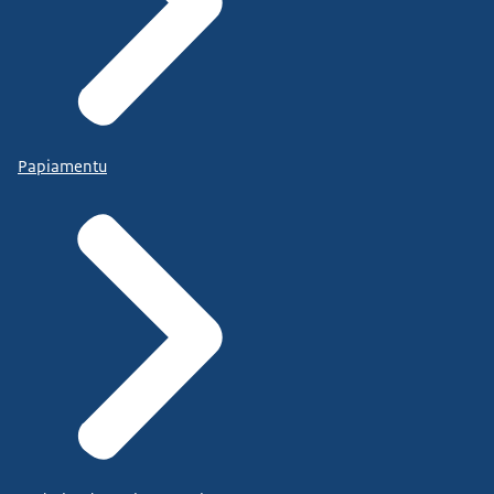
Papiamentu