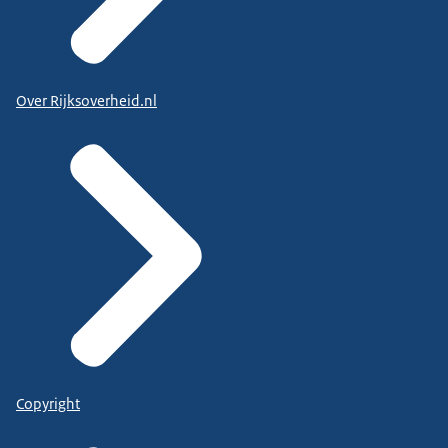
Over Rijksoverheid.nl
Copyright