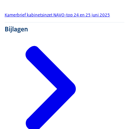
Kamerbrief kabinetsinzet NAVO-top 24 en 25 juni 2025
Bijlagen