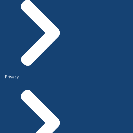
Privacy