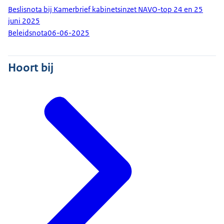
Beslisnota bij Kamerbrief kabinetsinzet NAVO-top 24 en 25
juni 2025
Beleidsnota
06-06-2025
Hoort bij