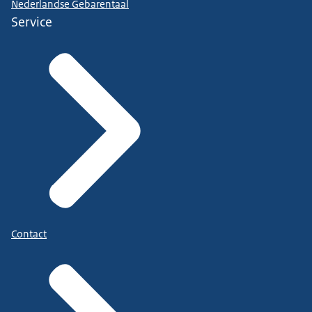
Nederlandse Gebarentaal
Service
Contact