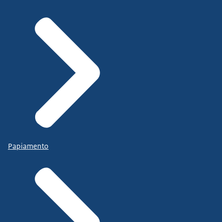
Papiamento