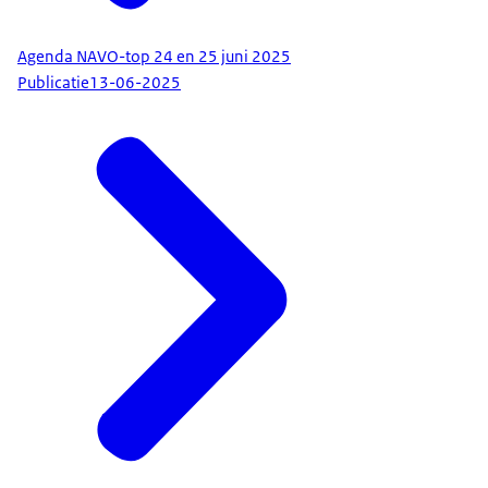
Agenda NAVO-top 24 en 25 juni 2025
Publicatie
13-06-2025