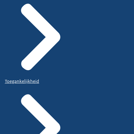
Toegankelijkheid