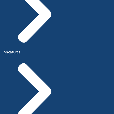
Vacatures