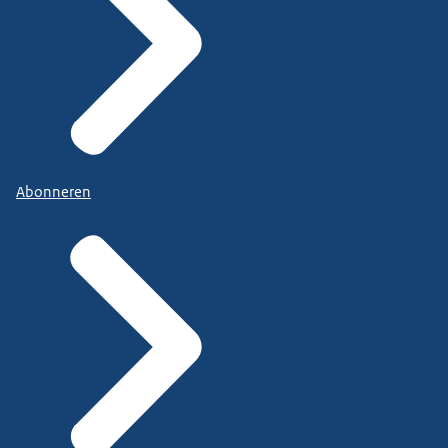
Abonneren