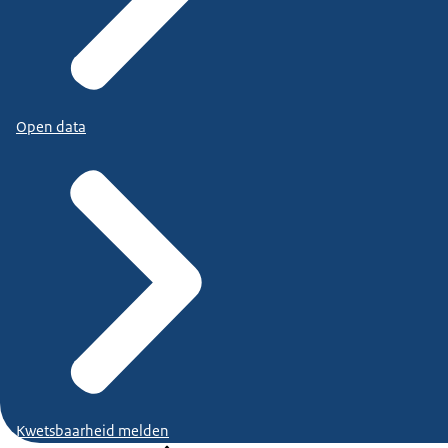
Open data
Kwetsbaarheid melden