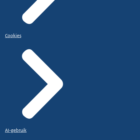
Cookies
AI-gebruik