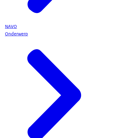
NAVO
Onderwerp