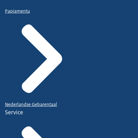
Papiamentu
Nederlandse Gebarentaal
Service