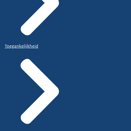
Toegankelijkheid