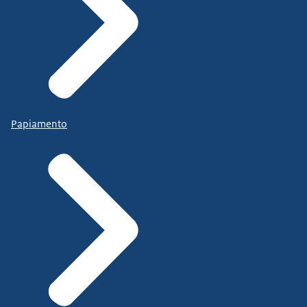
Papiamento