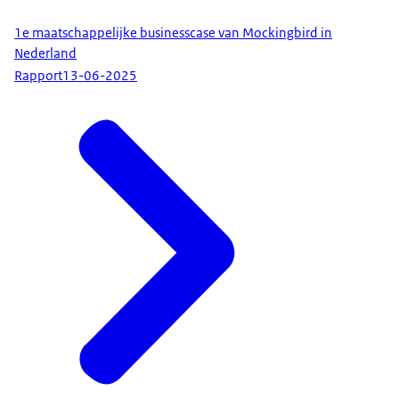
1e maatschappelijke businesscase van Mockingbird in
Nederland
Rapport
13-06-2025