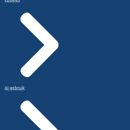
AI-gebruik