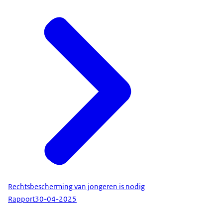
Rechtsbescherming van jongeren is nodig
Rapport
30-04-2025