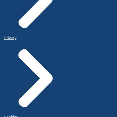
Privacy
Cookies