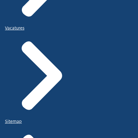
Vacatures
Sitemap