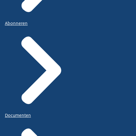
Abonneren
Documenten