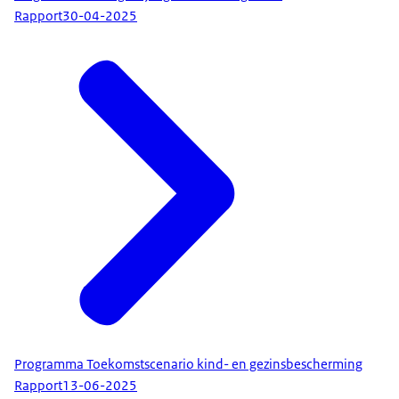
Rapport
30-04-2025
Programma Toekomstscenario kind- en gezinsbescherming
Rapport
13-06-2025