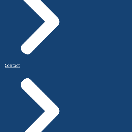
Contact