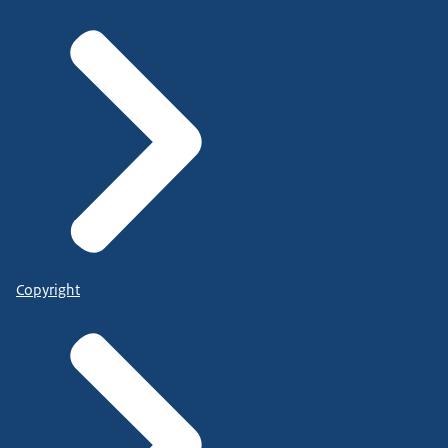
Copyright