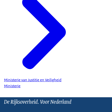
Ministerie van Justitie en Veiligheid
Ministerie
De Rijksoverheid. Voor Nederland