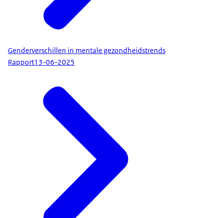
Genderverschillen in mentale gezondheidstrends
Rapport
13-06-2025