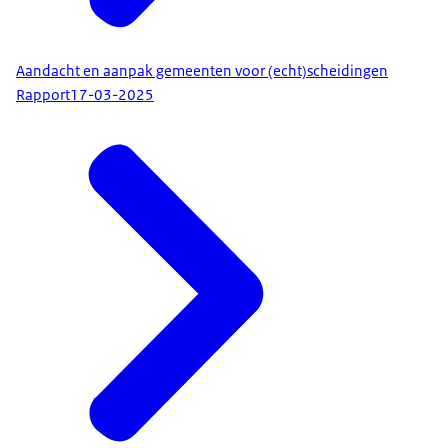
Aandacht en aanpak gemeenten voor (echt)scheidingen
Rapport
17-03-2025