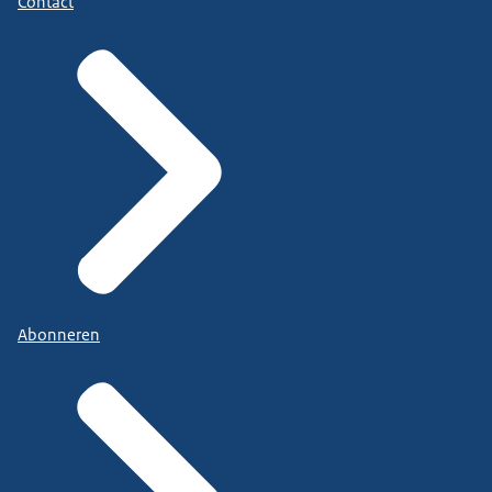
Contact
Abonneren