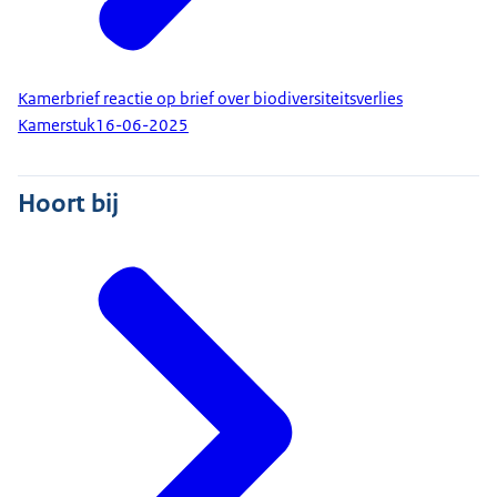
Kamerbrief reactie op brief over biodiversiteitsverlies
Kamerstuk
16-06-2025
Hoort bij