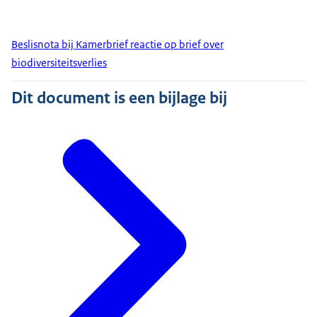
Beslisnota bij Kamerbrief reactie op brief over
biodiversiteitsverlies
Dit document is een bijlage bij