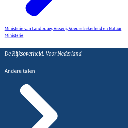
Ministerie van Landbouw, Visserij, Voedselzekerheid en Natuur
Ministerie
De Rijksoverheid. Voor Nederland
Andere talen