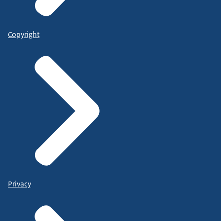
Copyright
Privacy