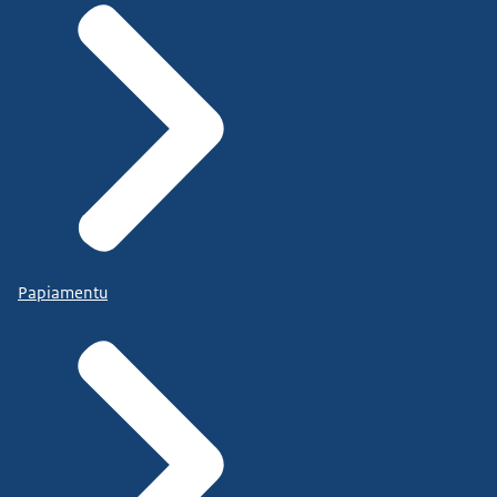
Papiamentu