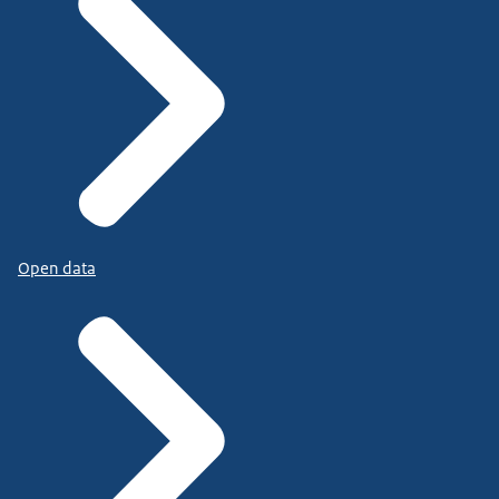
Open data