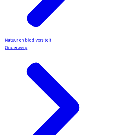
Natuur en biodiversiteit
Onderwerp