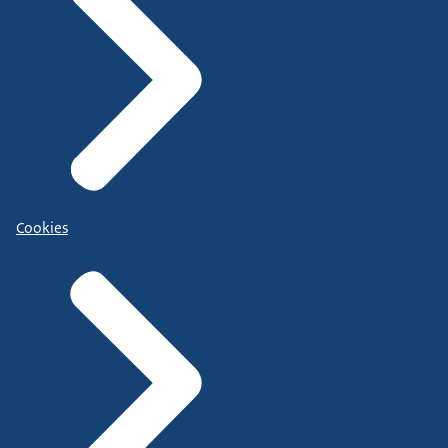
Cookies