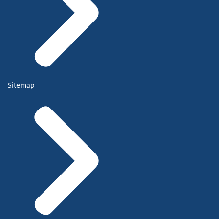
Sitemap