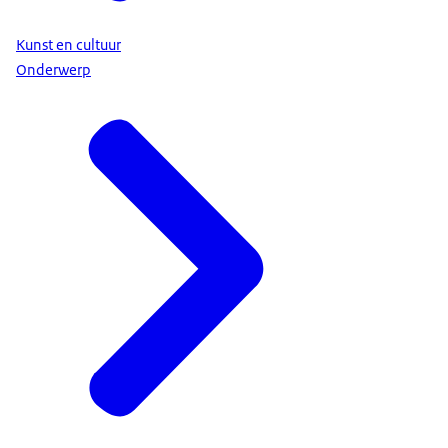
Kunst en cultuur
Onderwerp