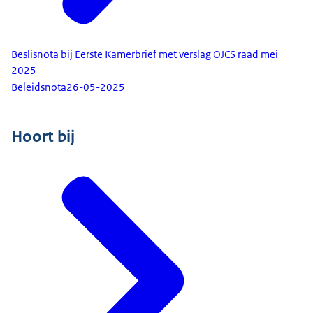
Beslisnota bij Eerste Kamerbrief met verslag OJCS raad mei
2025
Beleidsnota
26-05-2025
Hoort bij