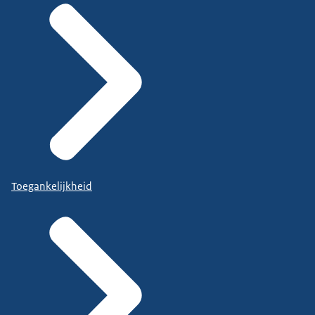
Toegankelijkheid