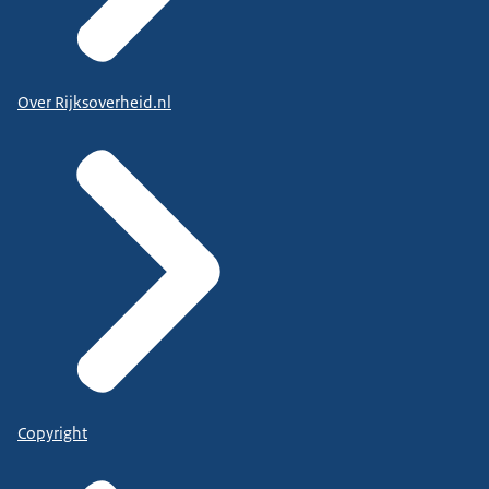
Over Rijksoverheid.nl
Copyright