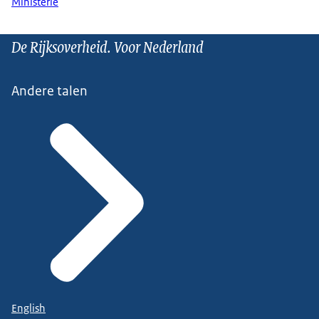
Ministerie
De Rijksoverheid. Voor Nederland
Andere talen
English