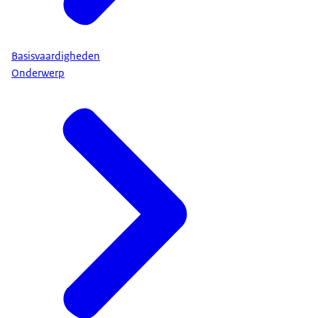
Basisvaardigheden
Onderwerp