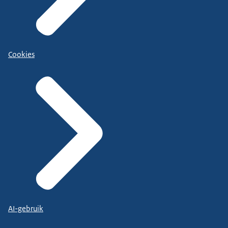
Cookies
AI-gebruik