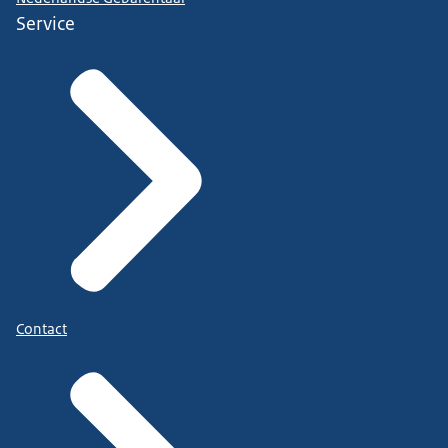
Service
Contact