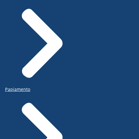
Papiamento