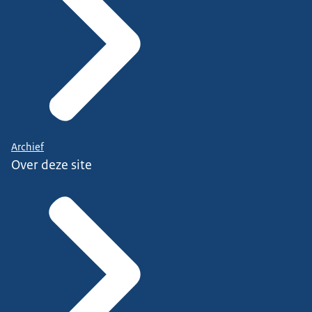
Archief
Over deze site