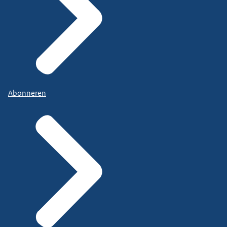
Abonneren