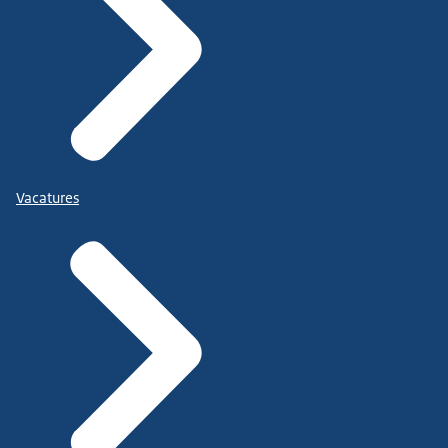
Vacatures