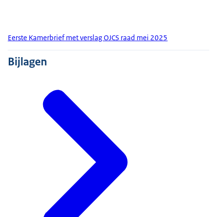
Eerste Kamerbrief met verslag OJCS raad mei 2025
Bijlagen