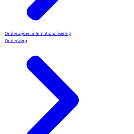
Onderwijs en internationalisering
Onderwerp