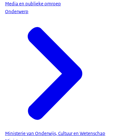
Media en publieke omroep
Onderwerp
Ministerie van Onderwijs, Cultuur en Wetenschap