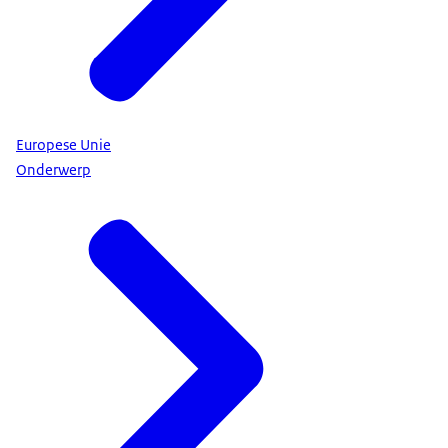
Europese Unie
Onderwerp