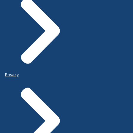
Privacy