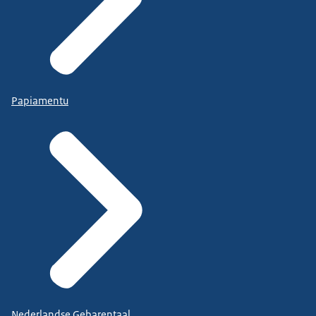
Papiamentu
Nederlandse Gebarentaal