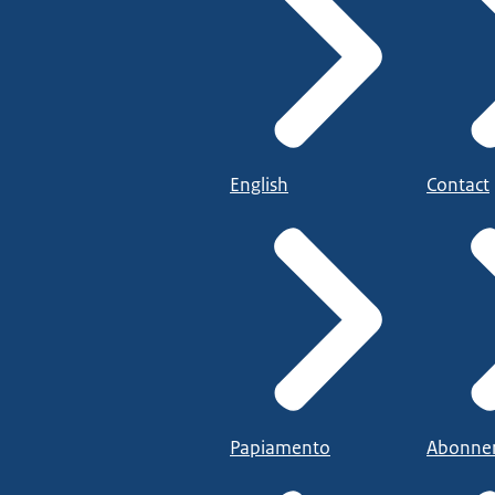
English
Contact
Papiamento
Abonne