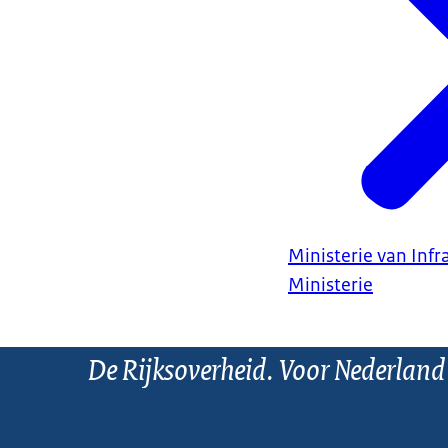
Ministerie van Infr
Ministerie
De Rijksoverheid. Voor Nederland