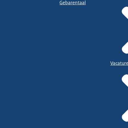
Gebarentaal
Vacatur