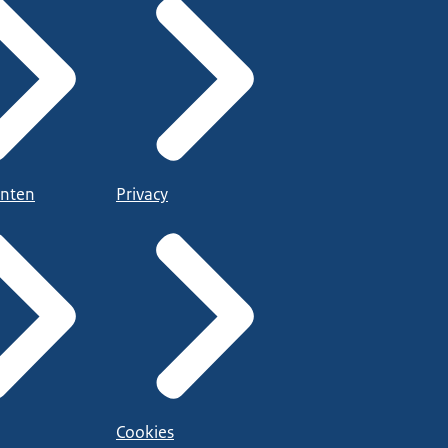
nten
Privacy
Cookies