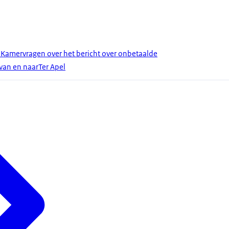
 Kamervragen over het bericht over onbetaalde
 van en naarTer Apel