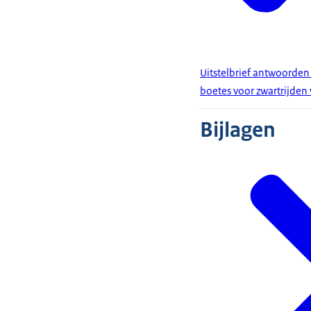
Uitstelbrief antwoorden
boetes voor zwartrijden
Bijlagen