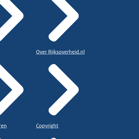
Over Rijksoverheid.nl
ren
Copyright