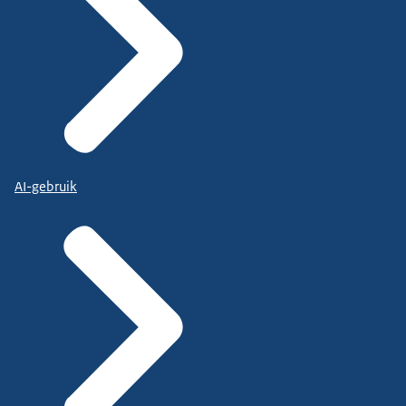
AI-gebruik