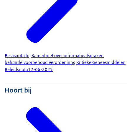
Beslisnota bij Kamerbrief over informatieafspraken
behandelvoorbehoud Verordeninng Kritieke Geneesmiddelen
Beleidsnota
12-06-2025
Hoort bij