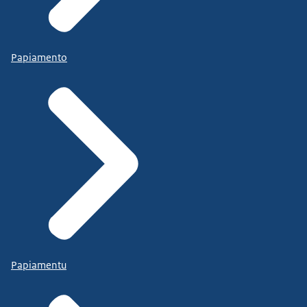
Papiamento
Papiamentu