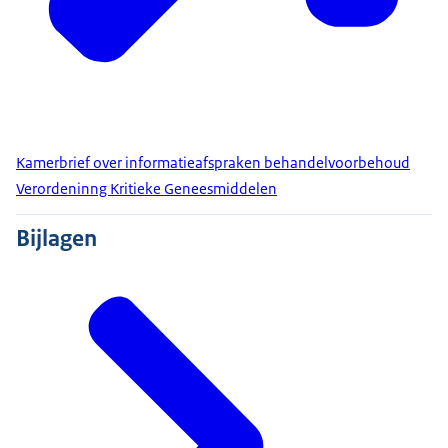
Kamerbrief over informatieafspraken behandelvoorbehoud
Verordeninng Kritieke Geneesmiddelen
Bijlagen