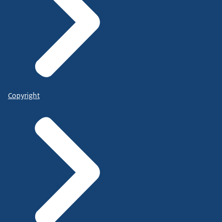
Copyright