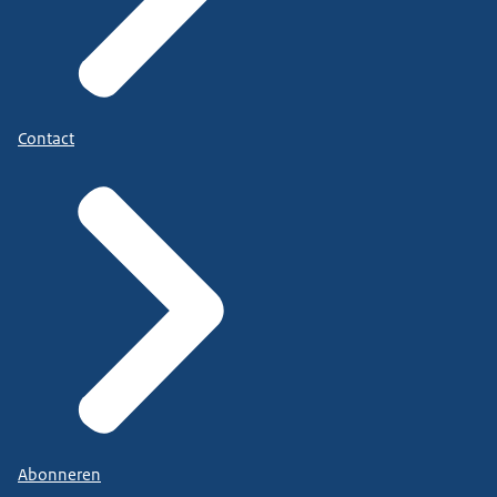
Contact
Abonneren