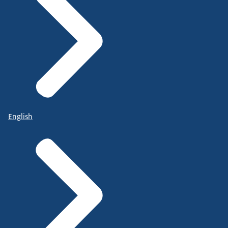
English