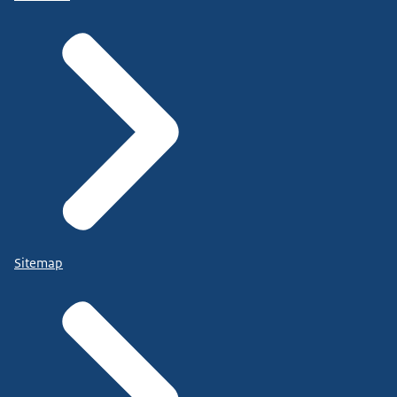
Sitemap