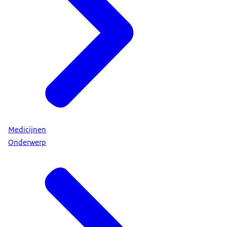
Medicijnen
Onderwerp