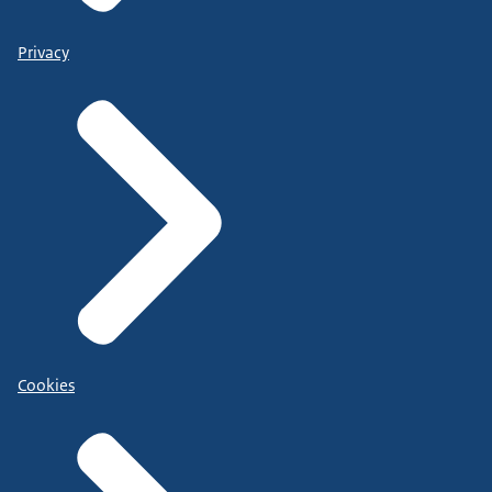
Privacy
Cookies