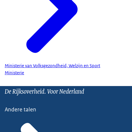
Ministerie van Volksgezondheid, Welzijn en Sport
Ministerie
De Rijksoverheid. Voor Nederland
Andere talen