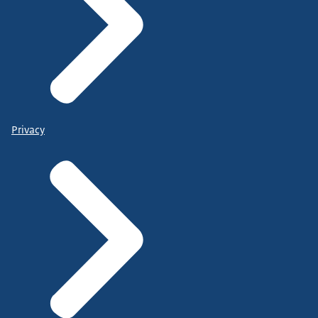
Privacy