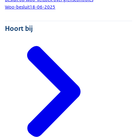
Woo-besluit
18-06-2025
Hoort bij