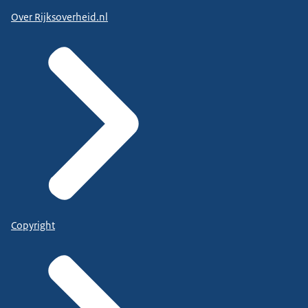
Over Rijksoverheid.nl
Copyright