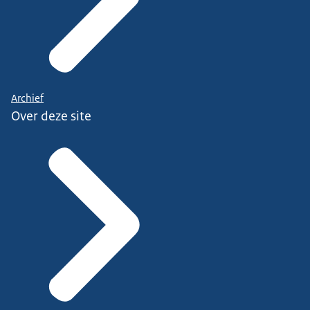
Archief
Over deze site