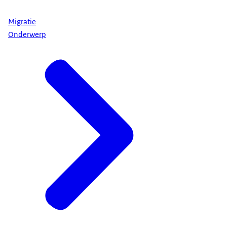
Migratie
Onderwerp