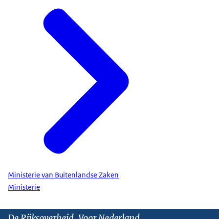
Ministerie van Buitenlandse Zaken
Ministerie
De Rijksoverheid. Voor Nederland