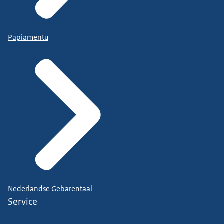
Papiamentu
Nederlandse Gebarentaal
Service