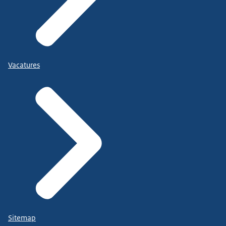
Vacatures
Sitemap