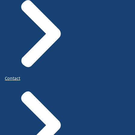
Contact