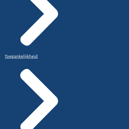
Toegankelijkheid