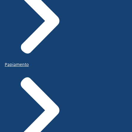
Papiamento