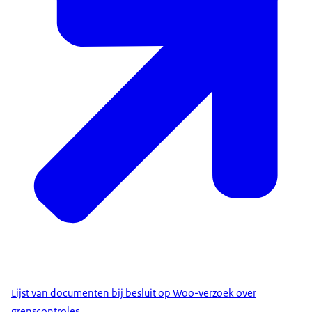
Lijst van documenten bij besluit op Woo-verzoek over
grenscontroles