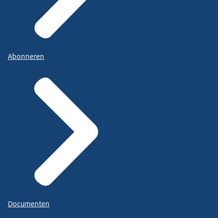
Abonneren
Documenten