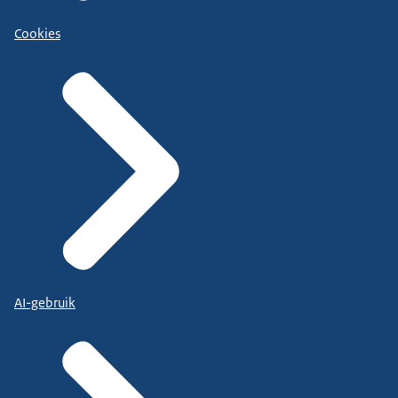
Cookies
AI-gebruik